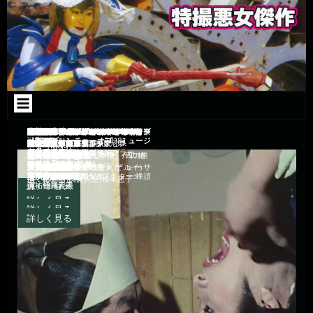
コ
特撮悪女傑作
ン
テ
ン
ツ
へ
ス
キ
ッ
プ
科学戦隊ダイナマン（1983年）
電撃戦隊チェンジマン（1985年）
電撃戦隊チェンジマン（1985年）
兄弟拳バイクロッサー（1985年）
兄弟拳バイクロッサー（1985年）
巨獣特捜ジャスピオン（1985年）
巨獣特捜ジャスピオン（1985年）
巨獣特捜ジャスピオン（1985年）
巨獣特捜ジャスピオン（1985年）
巨獣特捜ジャスピオン（1985年）
巨獣特捜ジャスピオン（1985年）
巨獣特捜ジャスピオン（1985年）
超新星フラッシュマン（1986）
超新星フラッシュマン（1986）
超新星フラッシュマン（1986）
超電子バイオマン（1984）
超電子バイオマン（1984）
時空戦士スピルバン（1986）
時空戦士スピルバン（1986）
時空戦士スピルバン（1986）
光戦隊マスクマン（1987）
仮面ライダーBLACK（1987）
仮面ライダーBLACK RX（1988）
超獣戦隊ライブマン（1988年）
高速戦隊ターボレンジャー
地球戦隊ファイブマン（1990）
地球戦隊ファイブマン（1990）
地球戦隊ファイブマン（1989）
鳥人戦隊ジェットマン（1991）
恐竜戦隊ジュウレンジャー
五星戦隊ダイレンジャー（1992）
ブルースワット（1994）
ビーファイターカブト（1996）
七星闘神ガイファード（1996年）
電磁戦隊メガレンジャー（1997）
星獣戦隊ギンガマン（1998）
救急戦隊ゴーゴーファイブ
百獣戦隊ガオレンジャー（2001）
未来戦隊タイムレンジャー
忍風戦隊ハリケンジャー（2002）
忍風戦隊ハリケンジャー（2002）
爆竜戦隊アバレンジャー（2003）
爆竜戦隊アバレンジャー（2003）
特捜戦隊デカレンジャー（2004）
魔法戦隊マジレンジャー（2005）
獣拳戦隊ゲキレンジャー（2007）
轟轟戦隊ボウケンジャー(2006)
炎神戦隊ゴーオンジャー（2008）
魔法戦隊マジレンジャー（2005）
侍戦隊シンケンジャー（2009）
魔法戦隊マジレンジャー（2005）
天装戦隊ゴセイジャー（2010）
海賊戦隊ゴーカイジャー（2011）
烈車戦隊トッキュウジャー
手裏剣戦隊ニンニンジャー
特命戦隊ゴーバスターズ（2012）
動物戦隊ジュウオウジャー
仮面ライダーウィザード（2012）
獣電戦隊キョウリュウジャー
宇宙戦隊キュウレンジャー
仮面ライダードライブ（2013）
宇宙戦隊キュウレンジャー
劇場版 獣電戦隊キョウリュウジャ
劇場版 獣電戦隊キョウリュウジャ
快盗戦隊ルパンレンジャーVS警察
仮面ライダーリバイス（2021）
魔進戦隊キラメイジャー（2020）
暴太郎戦隊ドンブラザーズ
仮面ライダーギーツ（2022）
王様戦隊キングオージャー
仮面ライダーギーツ（2023）
仮面ライダーギーツ（2023）
仮面ライダーギーツ（2023）
ナンバーワン戦隊ゴジュウジャー
（1989）
（1991）
（1999）
（2000）
（2014）
（2015）
（2016）
（2013）
（2017）
（2017）
ー ガブリンチョ・オブ・ミュージ
ー ガブリンチョ・オブ・ミュージ
戦隊パトレンジャー（2018）
（2022）
（2023）
（2025）
ジャシンカ帝国
大星団ゴズマ
女幹部
女幹部
女幹部
サタンゴース軍団
サタンゴース軍団
サタンゴース軍団
サタンゴース軍団
サタンゴース軍団
サタンゴース軍団
サタンゴース軍団
改造実験帝国メス
改造実験帝国メス
改造実験帝国メス
新帝国ギア
新帝国ギア
ワーラー帝国
ワーラー帝国
ワーラー帝国
地底帝国チューブ
ゴルゴム
クライシス帝国
武装頭脳軍ボルト
銀帝軍ゾーン
銀帝軍ゾーン
銀帝軍ゾーン
次元戦団バイラム
ゴーマ族
スペースマフィア
メルザード一族
クラウン
邪電王国ネジレジア
宇宙海賊バルバン
オルグ
宇宙忍群ジャカンジャ
宇宙忍群ジャカンジャ
エヴォリアン
エヴォリアン
リバーシア星人ヘルズ3兄弟
地底冥府インフェルシア
臨獣拳アクガタ / 臨獣殿
ダークシャドウ
蛮機族ガイアーク
地底冥府インフェルシア
外道衆
地底冥府インフェルシア
機械禦鏖帝国マトリンティス
宇宙帝国ザンギャック
ヴァグラス
ファントム
上級ロイミュード
デッドマンズ
ヨドンヘイム
ジャマト
冥黒の三姉妹
冥黒の三姉妹
冥黒の三姉妹
ック（2013）
ック（2013）
暴魔百族
バンドーラ一味
災魔一族/邪霊姫
ロンダーズファミリー
シャドーライン
牙鬼軍団
宇宙の無法者デスガリアン
デーボス軍
宇宙幕府ジャークマター
宇宙幕府ジャークマター
異世界犯罪者集団ギャングラー
-
宇蟲五道化
ブライダン
女幹部
女幹部
演：藤枝かな
演：高橋みどり
演：羽田圭子
女幹部:銀河魔女
女幹部
女幹部:悪の四天王
女幹部:悪の四天王
妖女
アマゾネス
アマゾネス
女幹部
準女幹部
準女幹部
女幹部
準女幹部
女幹部
準女幹部
準女幹部
女幹部
女幹部
女幹部（諜報参謀）
女幹部
女幹部/銀河博士
女幹部/銀河の牙
銀河皇帝
女幹部
女幹部
女首領
昆虫剣士
科学者
女幹部
女幹部/操舵士
女幹部/デュークオルグ
女幹部/上忍（暗黒七本槍）/四の槍
女幹部/上忍（暗黒七本槍）一の槍
女幹部/黎明の使徒
女幹部/破壊の使徒
女幹部
女幹部
幹部
女幹部/のくノ一
女幹部（害水大臣）
女幹部
女幹部
女幹部/女スパイ
女幹部
女幹部
女幹部・アバター
女幹部
女幹部
女王
秘書官
人間
ホムンクルス
ホムンクルス
ホムンクルス
ディノガールズ
ディノガールズ
女幹部
女幹部
女幹部/災魔四兄弟
女幹部/女性犯罪者
女幹部
女幹部
女幹部（秘書）
女幹部・喜びの戦騎
刺客
フクショーグン
幹部/女医
脳人
-
幹部
演：香野麻里
演：黒田福美
演：高畑淳子
演：賀川雪絵
演：仁禮美佐
演：阿南京
演：里見和香
演：美津井祐子
演：植村由美
演：萩原さよ子
演：小島裕子
演：長門美雪
演：飛鳥裕子
演：大島ゆかり
演：西脇美智子
演：山科まこ
演：寺戸千恵美
演：浅見美那
大神官→大怪人
演：高畑淳子
人間名：仙田 ルイ（せんだ ルイ）
演：西初恵
演：渡辺元子
演:松井千佳/声:金野恵子
演:丸山真穂
演:天祭 揚子
演：長門美由樹
演：吉尾亜希子
演：武田雅子
演：城麻美
演：水谷ケイ
演：斉藤レイ
演：福澄美緒
演：山本梓
演：桜井映里
演：小川摩起
演：蒲生麻由
演：ホラン千秋
演：平田裕香
演:山崎真実
演：及川奈央
演：北神朋美
声・人間態演：朴璐美
声：渡辺美佐
声演：井上麻里奈
声演：井上喜久子
演：水崎綾女
ミサ（稲森美紗）/メデューサ
演：馬場ふみか
演：浅倉唯
演：桃月なしこ
演：並木彩華
演：沖田絃乃
演：宮原華音
演：坂巻有紗
女戦士
女戦士
演：岸加奈子
演:河合亜美
演：平沢草
演：久瑠あさ美
演：(声)久川綾
演：(声)三石琴乃
声演:寿美菜子 スーツアクター:蜂須
（声）演：中山絵梨奈
演：(声)戸松遥
声演：喜多村英梨
声演：小宮有紗
声演：竹達彩奈
演：宮崎あみさ
声：沢城みゆき
演：まるぴ
演：好井ひとみ
演：来栖明子
演：(クイーン怪人態)橋本恵子
賀祐一
演：桃瀬美咲
演：佃井皆美
詳しく見る
詳しく見る
詳しく見る
詳しく見る
詳しく見る
詳しく見る
詳しく見る
詳しく見る
詳しく見る
詳しく見る
詳しく見る
詳しく見る
詳しく見る
詳しく見る
詳しく見る
詳しく見る
詳しく見る
詳しく見る
詳しく見る
詳しく見る
詳しく見る
詳しく見る
詳しく見る
詳しく見る
詳しく見る
詳しく見る
詳しく見る
詳しく見る
詳しく見る
詳しく見る
詳しく見る
詳しく見る
詳しく見る
詳しく見る