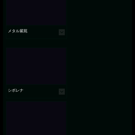
メタル紫苑
シボレナ