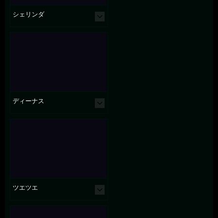
シェリンダ
ディーナス
ツエツエ