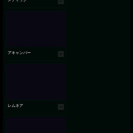
アキャンバー
レムネア