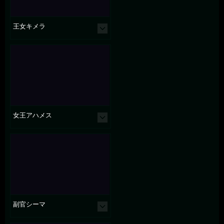
王女キメラ
女王アハメス
副官シーマ