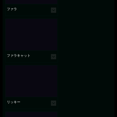
ファラ
ファラキャット
リッキー