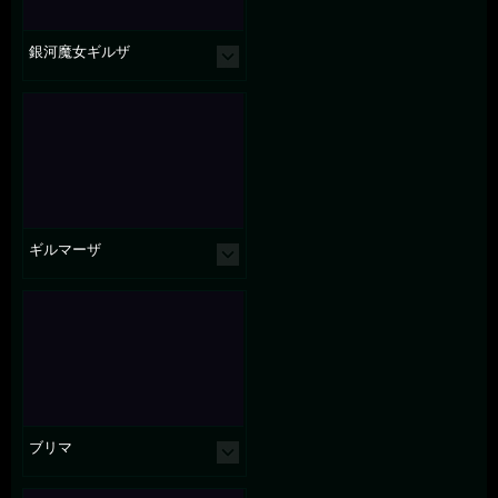
銀河魔女ギルザ
ギルマーザ
ブリマ