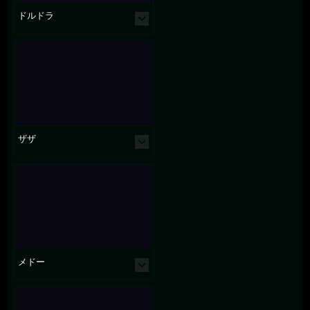
ドルドラ
ザザ
メドー