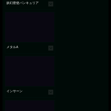
妖幻密使バンキュリア
メタルA
インサーン