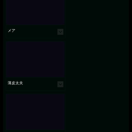
メア
薄皮太夫