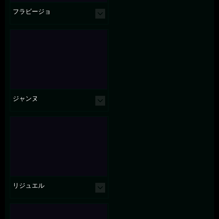
フラビージョ
ジャンヌ
リジュエル