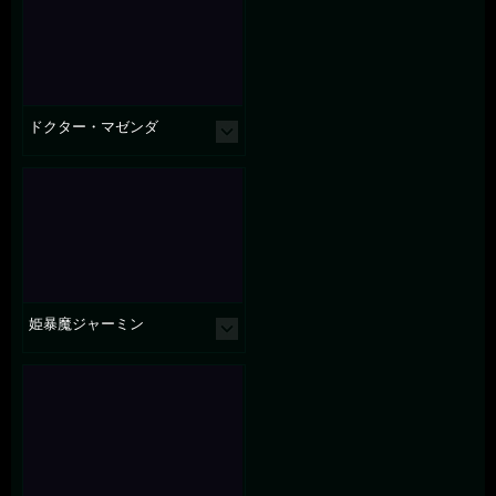
ドクター・マゼンダ
姫暴魔ジャーミン