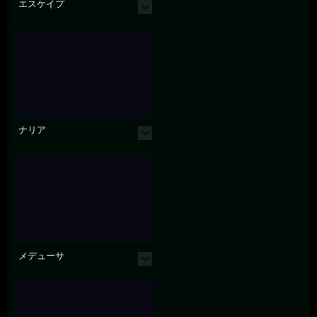
エスケイプ
ナリア
メデューサ