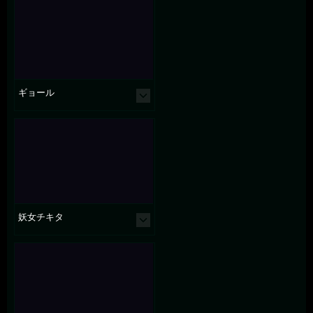
ギョール
妖女チキタ