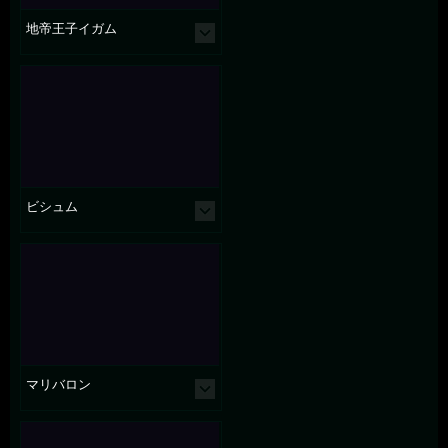
地帝王子イガム
ビシュム
マリバロン