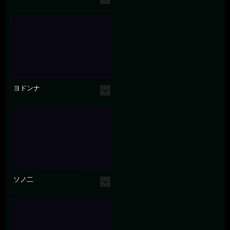
ヨドンナ
ソノ二