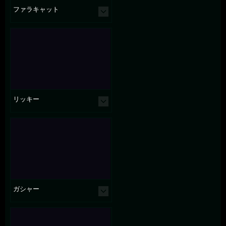
ファラキャット
リッキー
ガシャー