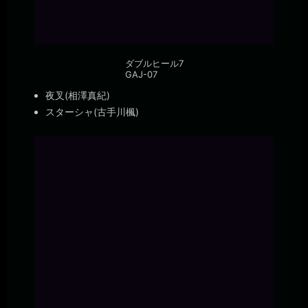
ダブルヒール7
GAJ-07
夜叉(相澤真紀)
スターシャ(古手川楓)