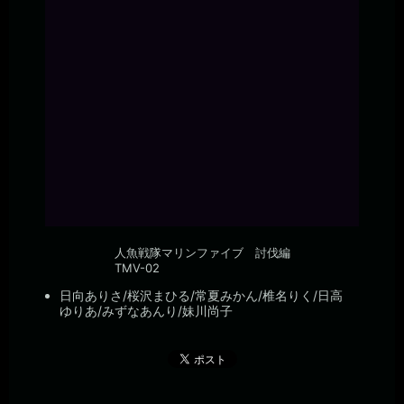
人魚戦隊マリンファイブ 討伐編
TMV-02
日向ありさ/桜沢まひる/常夏みかん/椎名りく/日高
ゆりあ/みずなあんり/妹川尚子