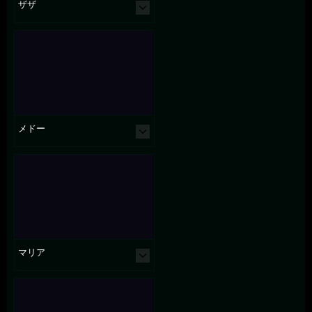
ザザ
メドー
マリア