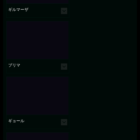
ギルマーザ
ブリマ
ギョール