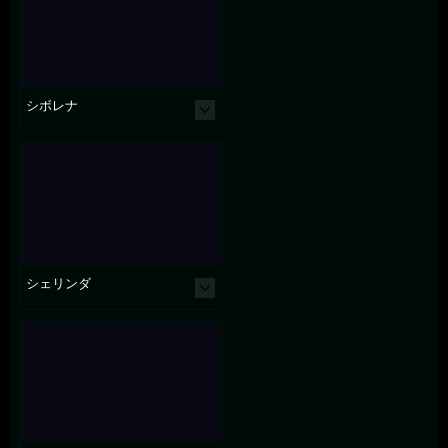
シボレナ
シェリンダ