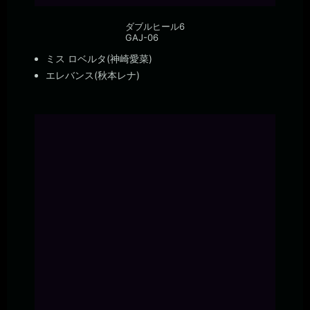
ダブルヒール6
GAJ-06
ミス ロベルタ(神崎愛菜)
エレバンス(秋本レナ)