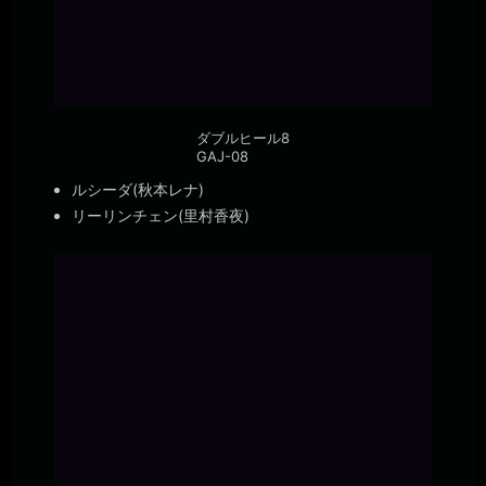
ダブルヒール8
GAJ-08
ルシーダ(秋本レナ)
リーリンチェン(里村香夜)