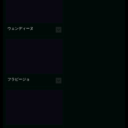
ウェンディーヌ
フラビージョ