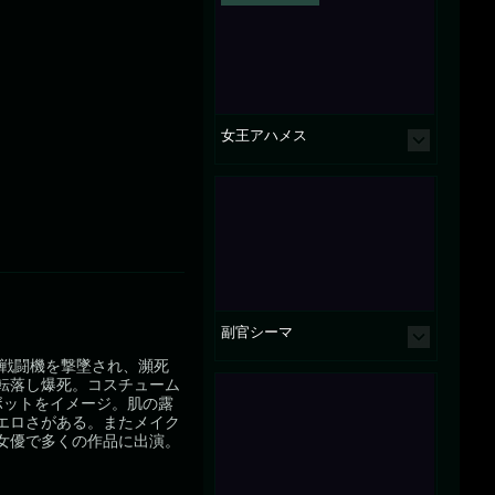
女王アハメス
副官シーマ
、戦闘機を撃墜され、瀕死
転落し爆死。コスチューム
ボットをイメージ。肌の露
エロさがある。またメイク
女優で多くの作品に出演。