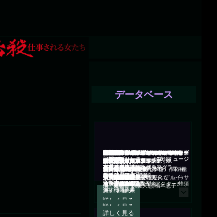
データベース
科学戦隊ダイナマン（1983年）
電撃戦隊チェンジマン（1985年）
電撃戦隊チェンジマン（1985年）
兄弟拳バイクロッサー（1985年）
兄弟拳バイクロッサー（1985年）
巨獣特捜ジャスピオン（1985年）
巨獣特捜ジャスピオン（1985年）
巨獣特捜ジャスピオン（1985年）
巨獣特捜ジャスピオン（1985年）
巨獣特捜ジャスピオン（1985年）
巨獣特捜ジャスピオン（1985年）
巨獣特捜ジャスピオン（1985年）
超新星フラッシュマン（1986）
超新星フラッシュマン（1986）
超新星フラッシュマン（1986）
超電子バイオマン（1984）
超電子バイオマン（1984）
時空戦士スピルバン（1986）
時空戦士スピルバン（1986）
時空戦士スピルバン（1986）
光戦隊マスクマン（1987）
仮面ライダーBLACK（1987）
仮面ライダーBLACK RX（1988）
超獣戦隊ライブマン（1988年）
高速戦隊ターボレンジャー
地球戦隊ファイブマン（1990）
地球戦隊ファイブマン（1990）
地球戦隊ファイブマン（1989）
鳥人戦隊ジェットマン（1991）
恐竜戦隊ジュウレンジャー
五星戦隊ダイレンジャー（1992）
ブルースワット（1994）
ビーファイターカブト（1996）
七星闘神ガイファード（1996年）
電磁戦隊メガレンジャー（1997）
星獣戦隊ギンガマン（1998）
救急戦隊ゴーゴーファイブ
百獣戦隊ガオレンジャー（2001）
未来戦隊タイムレンジャー
忍風戦隊ハリケンジャー（2002）
忍風戦隊ハリケンジャー（2002）
爆竜戦隊アバレンジャー（2003）
爆竜戦隊アバレンジャー（2003）
特捜戦隊デカレンジャー（2004）
魔法戦隊マジレンジャー（2005）
獣拳戦隊ゲキレンジャー（2007）
轟轟戦隊ボウケンジャー(2006)
炎神戦隊ゴーオンジャー（2008）
魔法戦隊マジレンジャー（2005）
侍戦隊シンケンジャー（2009）
魔法戦隊マジレンジャー（2005）
天装戦隊ゴセイジャー（2010）
海賊戦隊ゴーカイジャー（2011）
烈車戦隊トッキュウジャー
手裏剣戦隊ニンニンジャー
特命戦隊ゴーバスターズ（2012）
動物戦隊ジュウオウジャー
仮面ライダーウィザード（2012）
獣電戦隊キョウリュウジャー
宇宙戦隊キュウレンジャー
仮面ライダードライブ（2013）
宇宙戦隊キュウレンジャー
劇場版 獣電戦隊キョウリュウジャ
劇場版 獣電戦隊キョウリュウジャ
快盗戦隊ルパンレンジャーVS警察
仮面ライダーリバイス（2021）
魔進戦隊キラメイジャー（2020）
暴太郎戦隊ドンブラザーズ
仮面ライダーギーツ（2022）
王様戦隊キングオージャー
仮面ライダーギーツ（2023）
仮面ライダーギーツ（2023）
仮面ライダーギーツ（2023）
ナンバーワン戦隊ゴジュウジャー
（1989）
（1991）
（1999）
（2000）
（2014）
（2015）
（2016）
（2013）
（2017）
（2017）
ー ガブリンチョ・オブ・ミュージ
ー ガブリンチョ・オブ・ミュージ
戦隊パトレンジャー（2018）
（2022）
（2023）
（2025）
ジャシンカ帝国
大星団ゴズマ
女幹部
女幹部
女幹部
サタンゴース軍団
サタンゴース軍団
サタンゴース軍団
サタンゴース軍団
サタンゴース軍団
サタンゴース軍団
サタンゴース軍団
改造実験帝国メス
改造実験帝国メス
改造実験帝国メス
新帝国ギア
新帝国ギア
ワーラー帝国
ワーラー帝国
ワーラー帝国
地底帝国チューブ
ゴルゴム
クライシス帝国
武装頭脳軍ボルト
銀帝軍ゾーン
銀帝軍ゾーン
銀帝軍ゾーン
次元戦団バイラム
ゴーマ族
スペースマフィア
メルザード一族
クラウン
邪電王国ネジレジア
宇宙海賊バルバン
オルグ
宇宙忍群ジャカンジャ
宇宙忍群ジャカンジャ
エヴォリアン
エヴォリアン
リバーシア星人ヘルズ3兄弟
地底冥府インフェルシア
臨獣拳アクガタ / 臨獣殿
ダークシャドウ
蛮機族ガイアーク
地底冥府インフェルシア
外道衆
地底冥府インフェルシア
機械禦鏖帝国マトリンティス
宇宙帝国ザンギャック
ヴァグラス
ファントム
上級ロイミュード
デッドマンズ
ヨドンヘイム
ジャマト
冥黒の三姉妹
冥黒の三姉妹
冥黒の三姉妹
ック（2013）
ック（2013）
暴魔百族
バンドーラ一味
災魔一族/邪霊姫
ロンダーズファミリー
シャドーライン
牙鬼軍団
宇宙の無法者デスガリアン
デーボス軍
宇宙幕府ジャークマター
宇宙幕府ジャークマター
異世界犯罪者集団ギャングラー
-
宇蟲五道化
ブライダン
女幹部
女幹部
演：藤枝かな
演：高橋みどり
演：羽田圭子
女幹部:銀河魔女
女幹部
女幹部:悪の四天王
女幹部:悪の四天王
妖女
アマゾネス
アマゾネス
女幹部
準女幹部
準女幹部
女幹部
準女幹部
女幹部
準女幹部
準女幹部
女幹部
女幹部
女幹部（諜報参謀）
女幹部
女幹部/銀河博士
女幹部/銀河の牙
銀河皇帝
女幹部
女幹部
女首領
昆虫剣士
科学者
女幹部
女幹部/操舵士
女幹部/デュークオルグ
女幹部/上忍（暗黒七本槍）/四の槍
女幹部/上忍（暗黒七本槍）一の槍
女幹部/黎明の使徒
女幹部/破壊の使徒
女幹部
女幹部
幹部
女幹部/のくノ一
女幹部（害水大臣）
女幹部
女幹部
女幹部/女スパイ
女幹部
女幹部
女幹部・アバター
女幹部
女幹部
女王
秘書官
人間
ホムンクルス
ホムンクルス
ホムンクルス
ディノガールズ
ディノガールズ
女幹部
女幹部
女幹部/災魔四兄弟
女幹部/女性犯罪者
女幹部
女幹部
女幹部（秘書）
女幹部・喜びの戦騎
刺客
フクショーグン
幹部/女医
脳人
-
幹部
演：香野麻里
演：黒田福美
演：高畑淳子
演：賀川雪絵
演：仁禮美佐
演：阿南京
演：里見和香
演：美津井祐子
演：植村由美
演：萩原さよ子
演：小島裕子
演：長門美雪
演：飛鳥裕子
演：大島ゆかり
演：西脇美智子
演：山科まこ
演：寺戸千恵美
演：浅見美那
大神官→大怪人
演：高畑淳子
人間名：仙田 ルイ（せんだ ルイ）
演：西初恵
演：渡辺元子
演:松井千佳/声:金野恵子
演:丸山真穂
演:天祭 揚子
演：長門美由樹
演：吉尾亜希子
演：武田雅子
演：城麻美
演：水谷ケイ
演：斉藤レイ
演：福澄美緒
演：山本梓
演：桜井映里
演：小川摩起
演：蒲生麻由
演：ホラン千秋
演：平田裕香
演:山崎真実
演：及川奈央
演：北神朋美
声・人間態演：朴璐美
声：渡辺美佐
声演：井上麻里奈
声演：井上喜久子
演：水崎綾女
ミサ（稲森美紗）/メデューサ
演：馬場ふみか
演：浅倉唯
演：桃月なしこ
演：並木彩華
演：沖田絃乃
演：宮原華音
演：坂巻有紗
女戦士
女戦士
演：岸加奈子
演:河合亜美
演：平沢草
演：久瑠あさ美
演：(声)久川綾
演：(声)三石琴乃
声演:寿美菜子 スーツアクター:蜂須
（声）演：中山絵梨奈
演：(声)戸松遥
声演：喜多村英梨
声演：小宮有紗
声演：竹達彩奈
演：宮崎あみさ
声：沢城みゆき
演：まるぴ
演：好井ひとみ
演：来栖明子
演：(クイーン怪人態)橋本恵子
王女キメラ
賀祐一
演：桃瀬美咲
演：佃井皆美
詳しく見る
詳しく見る
詳しく見る
詳しく見る
詳しく見る
詳しく見る
詳しく見る
詳しく見る
詳しく見る
詳しく見る
詳しく見る
詳しく見る
詳しく見る
詳しく見る
詳しく見る
詳しく見る
詳しく見る
詳しく見る
詳しく見る
詳しく見る
詳しく見る
詳しく見る
詳しく見る
詳しく見る
詳しく見る
詳しく見る
詳しく見る
詳しく見る
詳しく見る
詳しく見る
詳しく見る
詳しく見る
詳しく見る
詳しく見る