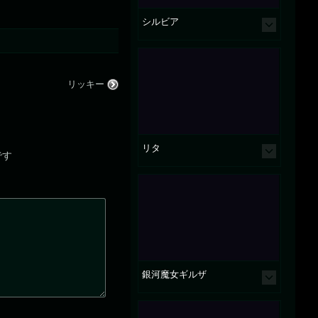
シルビア
リッキー
リタ
です
銀河魔女ギルザ