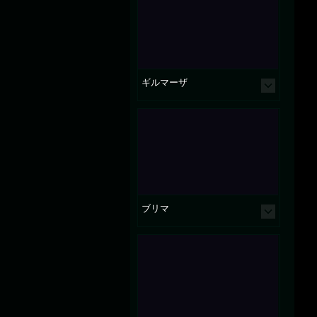
ギルマーザ
ブリマ