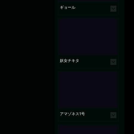
ギョール
妖女チキタ
アマゾネス1号