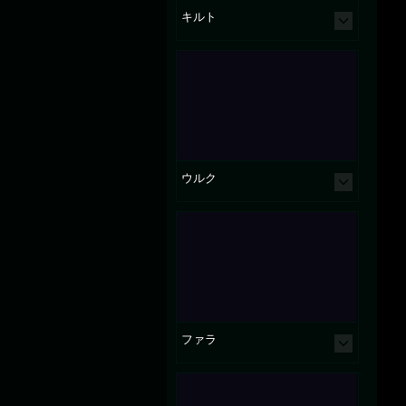
キルト
ウルク
ファラ