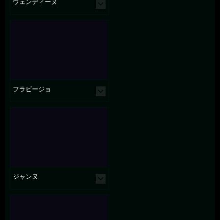
ウェンディーヌ
フラビージョ
ジャンヌ