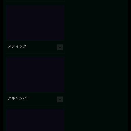
メディック
アキャンバー