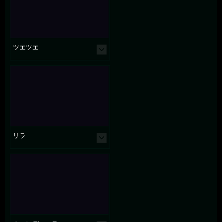
ツエツエ
リラ