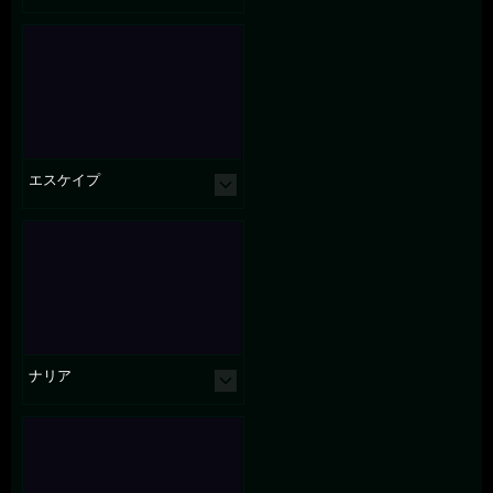
エスケイプ
ナリア