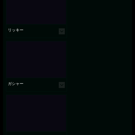
リッキー
ガシャー