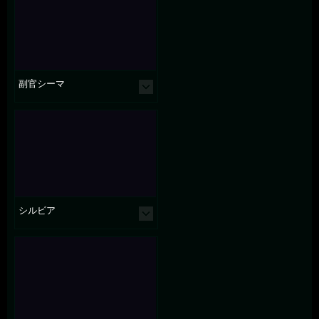
副官シーマ
シルビア