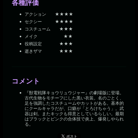
各種評価
アクション ★★★★
セクシー ★★★★
コスチューム ★★★
メイク ★★
役柄設定 ★★★
逝きザマ ★★★
コメント
『獣電戦隊キョウリュウジャー』の劇場版に登場。
古代生物をモチーフにした黒い衣装。名のごとく、
足を強調したコスチュームやカットがある。基本的
にクールキャラだが、口癖が「とろけちゃう」。武
器は剣。またキックも得意としているらしい。最期
はブラックとピンクの合体技で炎上、爆発しやられ
る。