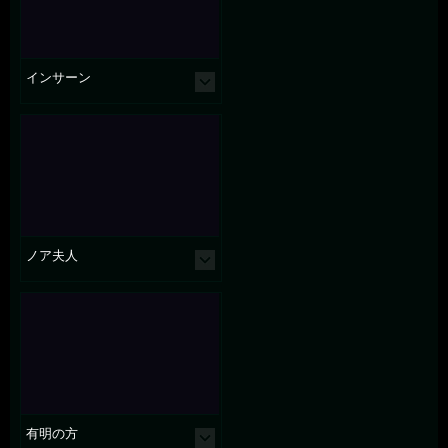
インサーン
ノア夫人
有明の方