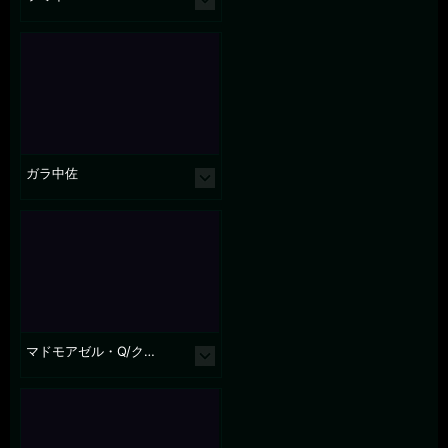
ガラ中佐
マドモアゼル・Q/クイーン