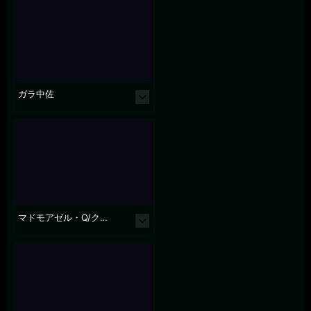
ガラ中佐
マドモアゼル・Q/クイーン