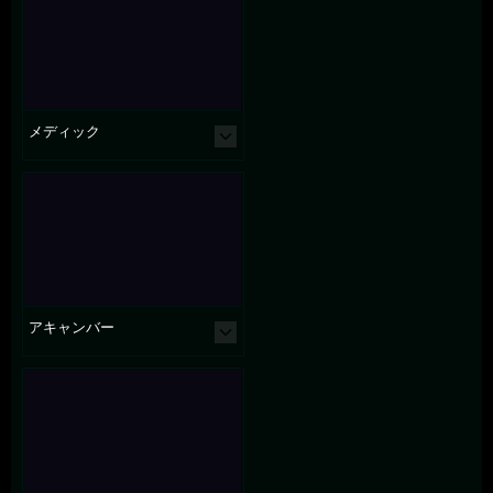
メディック
アキャンバー