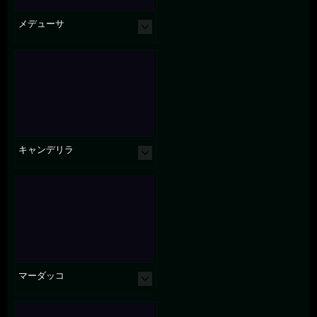
メデューサ
キャンデリラ
マーダッコ