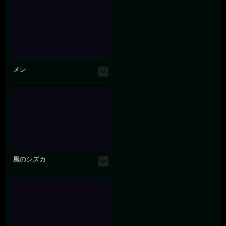
メレ
風のシズカ