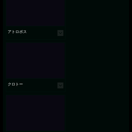
アトロポス
クロトー