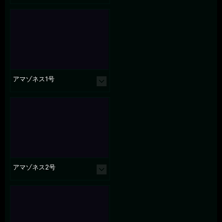
アマゾネス1号
アマゾネス2号