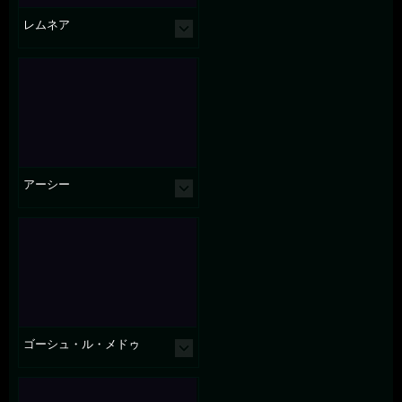
レムネア
アーシー
ゴーシュ・ル・メドゥ