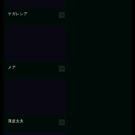
ケガレシア
メア
薄皮太夫