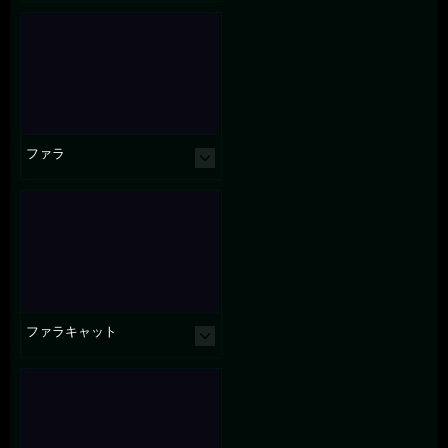
ファラ
ファラキャット