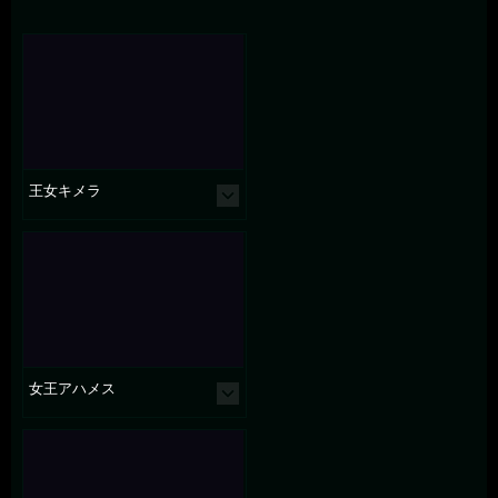
王女キメラ
女王アハメス