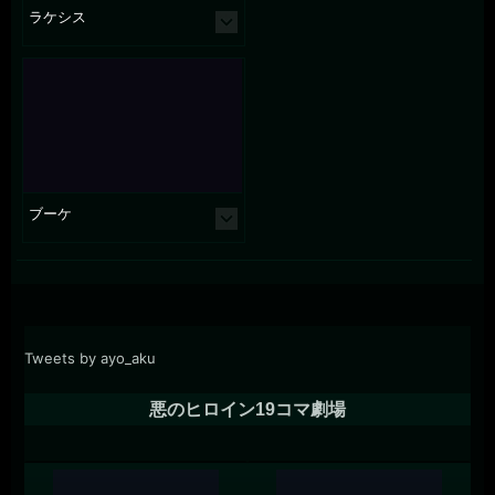
ラケシス
ブーケ
Tweets by ayo_aku
悪のヒロイン19コマ劇場