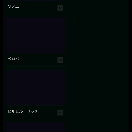
ソノ二
ベロパ
ヒルビル・リッチ