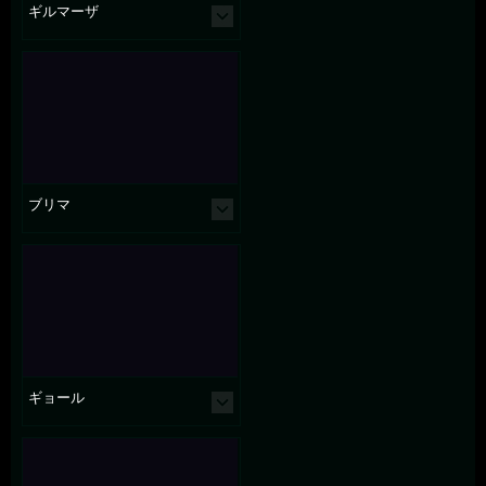
ギルマーザ
ブリマ
ギョール