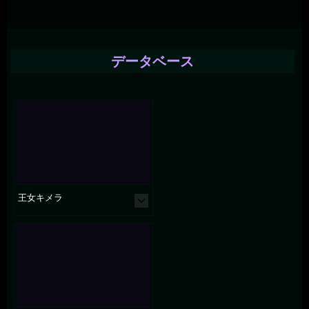
データベース
王女キメラ