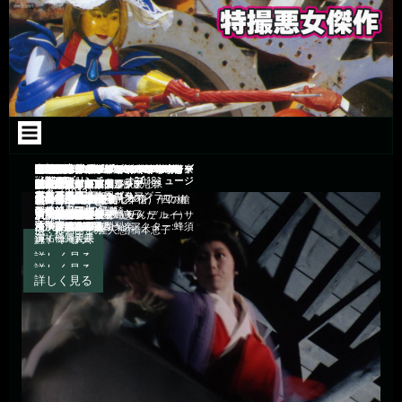
コ
特撮悪女傑作
ン
テ
ン
ツ
へ
ス
キ
ッ
プ
科学戦隊ダイナマン（1983年）
電撃戦隊チェンジマン（1985年）
電撃戦隊チェンジマン（1985年）
兄弟拳バイクロッサー（1985年）
兄弟拳バイクロッサー（1985年）
巨獣特捜ジャスピオン（1985年）
巨獣特捜ジャスピオン（1985年）
巨獣特捜ジャスピオン（1985年）
巨獣特捜ジャスピオン（1985年）
巨獣特捜ジャスピオン（1985年）
巨獣特捜ジャスピオン（1985年）
巨獣特捜ジャスピオン（1985年）
超新星フラッシュマン（1986）
超新星フラッシュマン（1986）
超新星フラッシュマン（1986）
超電子バイオマン（1984）
超電子バイオマン（1984）
時空戦士スピルバン（1986）
時空戦士スピルバン（1986）
時空戦士スピルバン（1986）
光戦隊マスクマン（1987）
仮面ライダーBLACK（1987）
仮面ライダーBLACK RX（1988）
超獣戦隊ライブマン（1988年）
高速戦隊ターボレンジャー
地球戦隊ファイブマン（1990）
地球戦隊ファイブマン（1990）
地球戦隊ファイブマン（1989）
鳥人戦隊ジェットマン（1991）
恐竜戦隊ジュウレンジャー
五星戦隊ダイレンジャー（1992）
ブルースワット（1994）
ビーファイターカブト（1996）
七星闘神ガイファード（1996年）
電磁戦隊メガレンジャー（1997）
星獣戦隊ギンガマン（1998）
救急戦隊ゴーゴーファイブ
百獣戦隊ガオレンジャー（2001）
未来戦隊タイムレンジャー
忍風戦隊ハリケンジャー（2002）
忍風戦隊ハリケンジャー（2002）
爆竜戦隊アバレンジャー（2003）
爆竜戦隊アバレンジャー（2003）
特捜戦隊デカレンジャー（2004）
魔法戦隊マジレンジャー（2005）
獣拳戦隊ゲキレンジャー（2007）
轟轟戦隊ボウケンジャー(2006)
炎神戦隊ゴーオンジャー（2008）
魔法戦隊マジレンジャー（2005）
侍戦隊シンケンジャー（2009）
魔法戦隊マジレンジャー（2005）
天装戦隊ゴセイジャー（2010）
海賊戦隊ゴーカイジャー（2011）
烈車戦隊トッキュウジャー
手裏剣戦隊ニンニンジャー
特命戦隊ゴーバスターズ（2012）
動物戦隊ジュウオウジャー
仮面ライダーウィザード（2012）
獣電戦隊キョウリュウジャー
宇宙戦隊キュウレンジャー
仮面ライダードライブ（2013）
宇宙戦隊キュウレンジャー
劇場版 獣電戦隊キョウリュウジャ
劇場版 獣電戦隊キョウリュウジャ
快盗戦隊ルパンレンジャーVS警察
仮面ライダーリバイス（2021）
魔進戦隊キラメイジャー（2020）
暴太郎戦隊ドンブラザーズ
仮面ライダーギーツ（2022）
王様戦隊キングオージャー
仮面ライダーギーツ（2023）
仮面ライダーギーツ（2023）
仮面ライダーギーツ（2023）
ナンバーワン戦隊ゴジュウジャー
（1989）
（1991）
（1999）
（2000）
（2014）
（2015）
（2016）
（2013）
（2017）
（2017）
ー ガブリンチョ・オブ・ミュージ
ー ガブリンチョ・オブ・ミュージ
戦隊パトレンジャー（2018）
（2022）
（2023）
（2025）
ジャシンカ帝国
大星団ゴズマ
女幹部
女幹部
女幹部
サタンゴース軍団
サタンゴース軍団
サタンゴース軍団
サタンゴース軍団
サタンゴース軍団
サタンゴース軍団
サタンゴース軍団
改造実験帝国メス
改造実験帝国メス
改造実験帝国メス
新帝国ギア
新帝国ギア
ワーラー帝国
ワーラー帝国
ワーラー帝国
地底帝国チューブ
ゴルゴム
クライシス帝国
武装頭脳軍ボルト
銀帝軍ゾーン
銀帝軍ゾーン
銀帝軍ゾーン
次元戦団バイラム
ゴーマ族
スペースマフィア
メルザード一族
クラウン
邪電王国ネジレジア
宇宙海賊バルバン
オルグ
宇宙忍群ジャカンジャ
宇宙忍群ジャカンジャ
エヴォリアン
エヴォリアン
リバーシア星人ヘルズ3兄弟
地底冥府インフェルシア
臨獣拳アクガタ / 臨獣殿
ダークシャドウ
蛮機族ガイアーク
地底冥府インフェルシア
外道衆
地底冥府インフェルシア
機械禦鏖帝国マトリンティス
宇宙帝国ザンギャック
ヴァグラス
ファントム
上級ロイミュード
デッドマンズ
ヨドンヘイム
ジャマト
冥黒の三姉妹
冥黒の三姉妹
冥黒の三姉妹
ック（2013）
ック（2013）
暴魔百族
バンドーラ一味
災魔一族/邪霊姫
ロンダーズファミリー
シャドーライン
牙鬼軍団
宇宙の無法者デスガリアン
デーボス軍
宇宙幕府ジャークマター
宇宙幕府ジャークマター
異世界犯罪者集団ギャングラー
-
宇蟲五道化
ブライダン
女幹部
女幹部
演：藤枝かな
演：高橋みどり
演：羽田圭子
女幹部:銀河魔女
女幹部
女幹部:悪の四天王
女幹部:悪の四天王
妖女
アマゾネス
アマゾネス
女幹部
準女幹部
準女幹部
女幹部
準女幹部
女幹部
準女幹部
準女幹部
女幹部
女幹部
女幹部（諜報参謀）
女幹部
女幹部/銀河博士
女幹部/銀河の牙
銀河皇帝
女幹部
女幹部
女首領
昆虫剣士
科学者
女幹部
女幹部/操舵士
女幹部/デュークオルグ
女幹部/上忍（暗黒七本槍）/四の槍
女幹部/上忍（暗黒七本槍）一の槍
女幹部/黎明の使徒
女幹部/破壊の使徒
女幹部
女幹部
幹部
女幹部/のくノ一
女幹部（害水大臣）
女幹部
女幹部
女幹部/女スパイ
女幹部
女幹部
女幹部・アバター
女幹部
女幹部
女王
秘書官
人間
ホムンクルス
ホムンクルス
ホムンクルス
ディノガールズ
ディノガールズ
女幹部
女幹部
女幹部/災魔四兄弟
女幹部/女性犯罪者
女幹部
女幹部
女幹部（秘書）
女幹部・喜びの戦騎
刺客
フクショーグン
幹部/女医
脳人
-
幹部
演：香野麻里
演：黒田福美
演：高畑淳子
演：賀川雪絵
演：仁禮美佐
演：阿南京
演：里見和香
演：美津井祐子
演：植村由美
演：萩原さよ子
演：小島裕子
演：長門美雪
演：飛鳥裕子
演：大島ゆかり
演：西脇美智子
演：山科まこ
演：寺戸千恵美
演：浅見美那
大神官→大怪人
演：高畑淳子
人間名：仙田 ルイ（せんだ ルイ）
演：西初恵
演：渡辺元子
演:松井千佳/声:金野恵子
演:丸山真穂
演:天祭 揚子
演：長門美由樹
演：吉尾亜希子
演：武田雅子
演：城麻美
演：水谷ケイ
演：斉藤レイ
演：福澄美緒
演：山本梓
演：桜井映里
演：小川摩起
演：蒲生麻由
演：ホラン千秋
演：平田裕香
演:山崎真実
演：及川奈央
演：北神朋美
声・人間態演：朴璐美
声：渡辺美佐
声演：井上麻里奈
声演：井上喜久子
演：水崎綾女
ミサ（稲森美紗）/メデューサ
演：馬場ふみか
演：浅倉唯
演：桃月なしこ
演：並木彩華
演：沖田絃乃
演：宮原華音
演：坂巻有紗
女戦士
女戦士
演：岸加奈子
演:河合亜美
演：平沢草
演：久瑠あさ美
演：(声)久川綾
演：(声)三石琴乃
声演:寿美菜子 スーツアクター:蜂須
（声）演：中山絵梨奈
演：(声)戸松遥
声演：喜多村英梨
声演：小宮有紗
声演：竹達彩奈
演：宮崎あみさ
声：沢城みゆき
演：まるぴ
演：好井ひとみ
演：来栖明子
演：(クイーン怪人態)橋本恵子
賀祐一
演：桃瀬美咲
演：佃井皆美
詳しく見る
詳しく見る
詳しく見る
詳しく見る
詳しく見る
詳しく見る
詳しく見る
詳しく見る
詳しく見る
詳しく見る
詳しく見る
詳しく見る
詳しく見る
詳しく見る
詳しく見る
詳しく見る
詳しく見る
詳しく見る
詳しく見る
詳しく見る
詳しく見る
詳しく見る
詳しく見る
詳しく見る
詳しく見る
詳しく見る
詳しく見る
詳しく見る
詳しく見る
詳しく見る
詳しく見る
詳しく見る
詳しく見る
詳しく見る