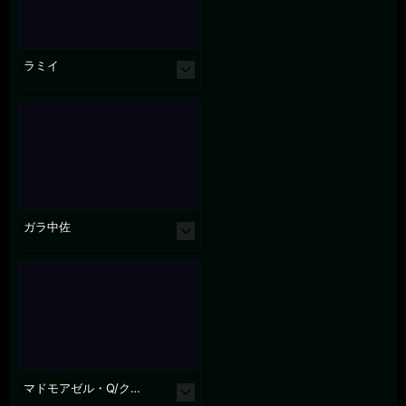
ラミイ
ガラ中佐
マドモアゼル・Q/クイーン