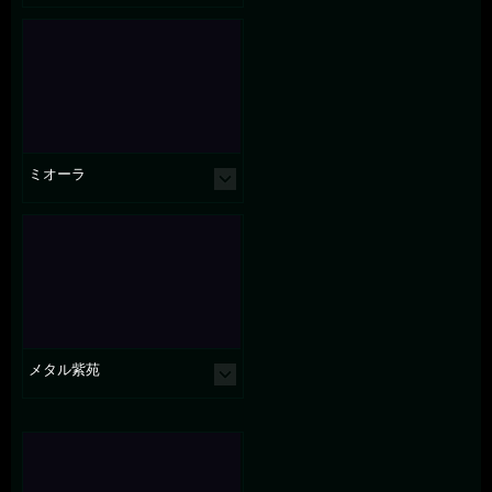
ミオーラ
メタル紫苑