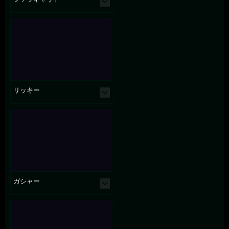
リッキー
ガシャー