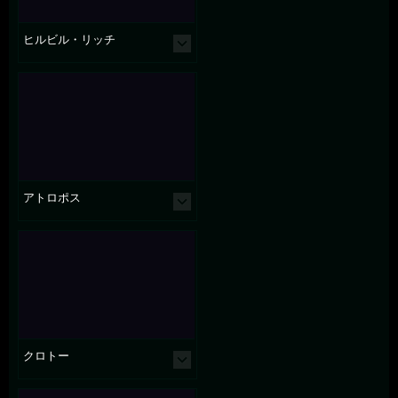
ヒルビル・リッチ
アトロポス
クロトー