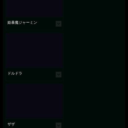
姫暴魔ジャーミン
ドルドラ
ザザ