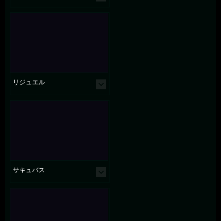
リジュエル
サキュバス