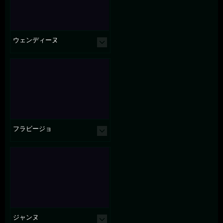
ウェンディーヌ
フラビージョ
ジャンヌ