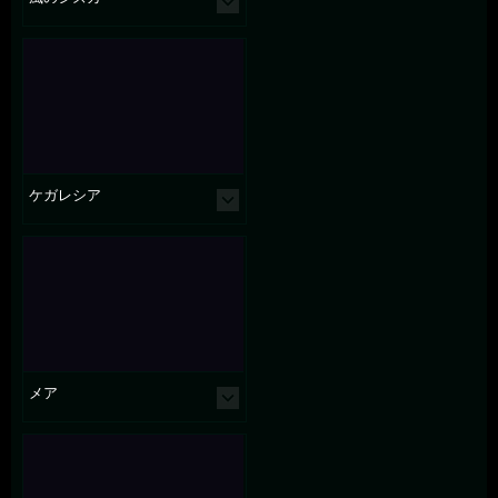
ケガレシア
メア