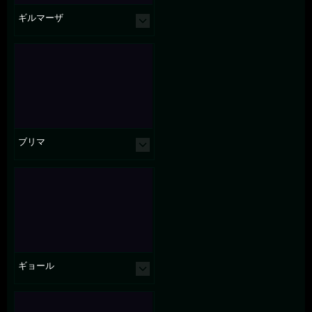
ギルマーザ
ブリマ
ギョール