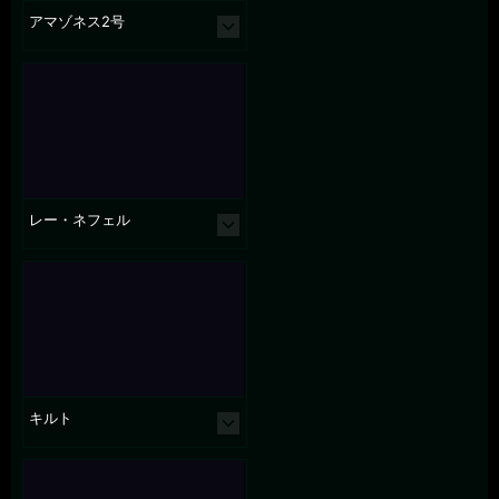
アマゾネス2号
レー・ネフェル
キルト