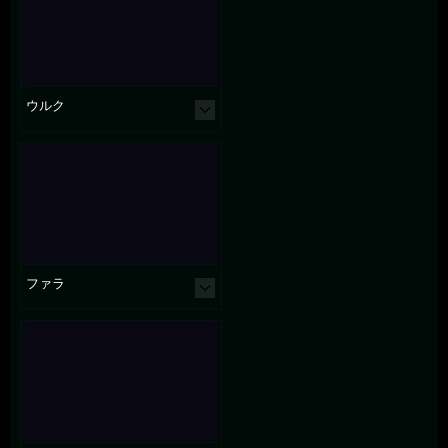
ウルク
ファラ