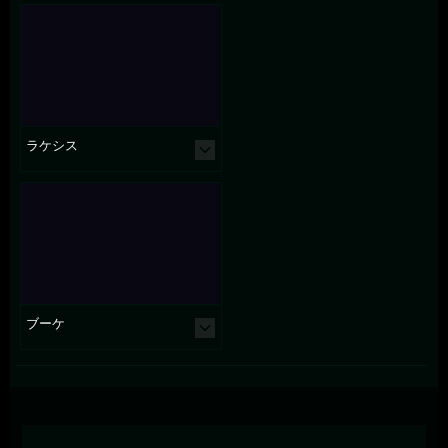
ラケシス
ブーケ