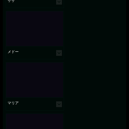
ザザ
メドー
マリア