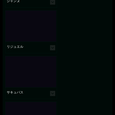
ジャンヌ
リジュエル
サキュバス