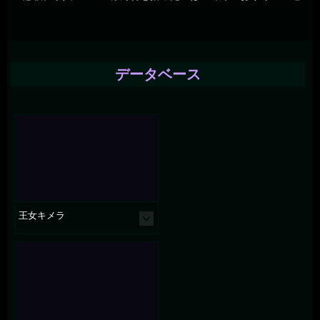
データベース
王女キメラ