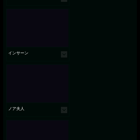
インサーン
ノア夫人