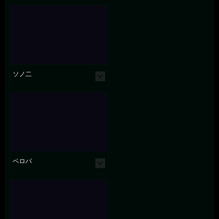
ソノ二
ベロパ