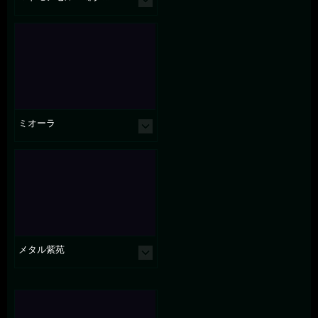
ミオーラ
メタル紫苑