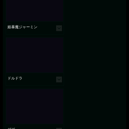
姫暴魔ジャーミン
ドルドラ