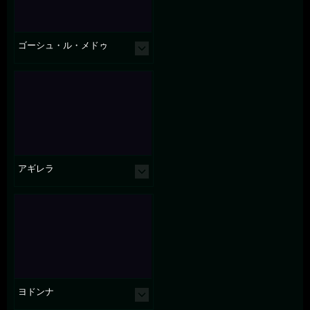
ゴーシュ・ル・メドゥ
アギレラ
ヨドンナ