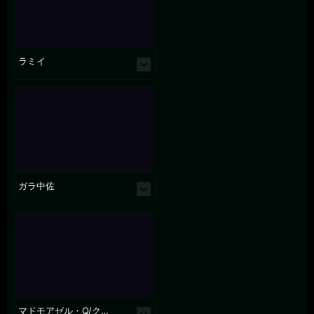
ラミイ
ガラ中佐
マドモアゼル・Q/クイーン