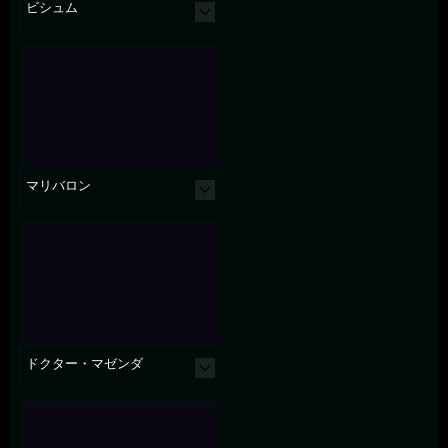
ビシュム
マリバロン
ドクター・マゼンダ