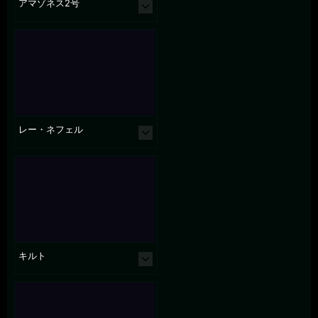
アマゾネス2号
レー・ネフェル
キルト