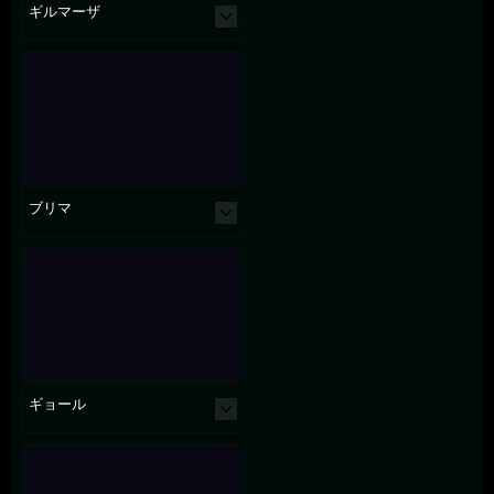
ギルマーザ
ブリマ
ギョール