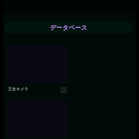
データベース
王女キメラ