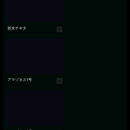
妖女チキタ
アマゾネス1号