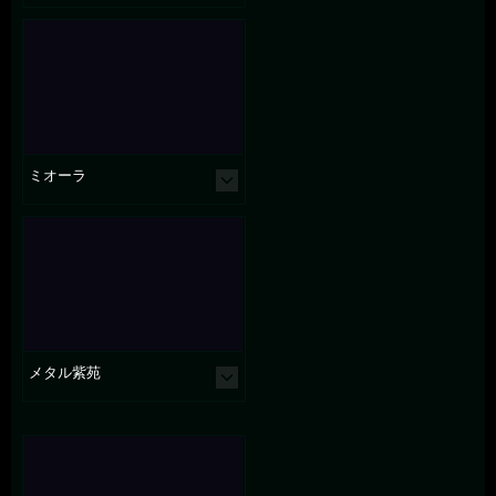
ミオーラ
メタル紫苑