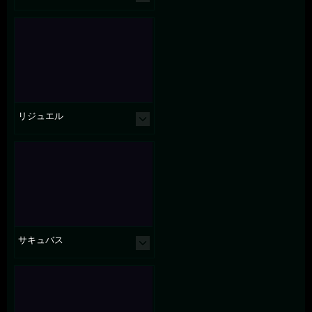
リジュエル
サキュバス