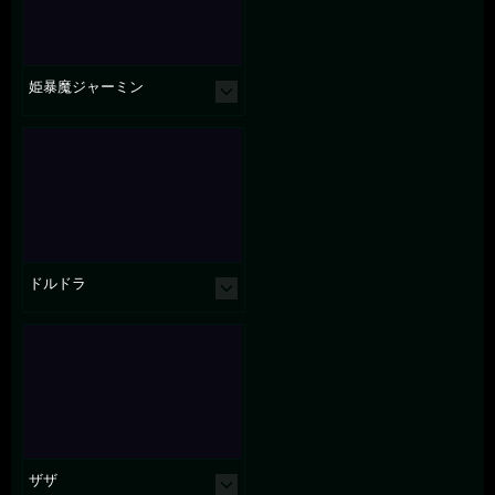
姫暴魔ジャーミン
ドルドラ
ザザ