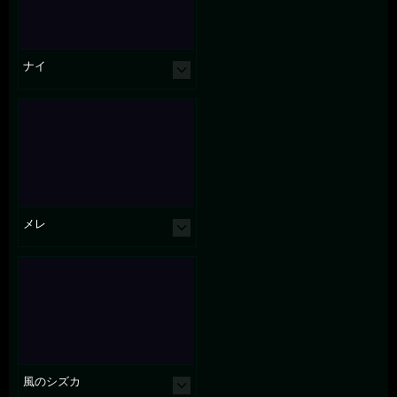
ナイ
メレ
風のシズカ