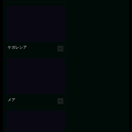
ケガレシア
メア