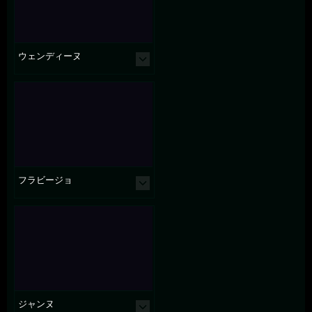
ウェンディーヌ
フラビージョ
ジャンヌ