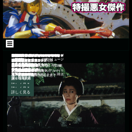
コ
特撮悪女傑作
ン
テ
ン
ツ
へ
ス
キ
ッ
プ
科学戦隊ダイナマン（1983年）
電撃戦隊チェンジマン（1985年）
電撃戦隊チェンジマン（1985年）
兄弟拳バイクロッサー（1985年）
兄弟拳バイクロッサー（1985年）
巨獣特捜ジャスピオン（1985年）
巨獣特捜ジャスピオン（1985年）
巨獣特捜ジャスピオン（1985年）
巨獣特捜ジャスピオン（1985年）
巨獣特捜ジャスピオン（1985年）
巨獣特捜ジャスピオン（1985年）
巨獣特捜ジャスピオン（1985年）
超新星フラッシュマン（1986）
超新星フラッシュマン（1986）
超新星フラッシュマン（1986）
超電子バイオマン（1984）
超電子バイオマン（1984）
時空戦士スピルバン（1986）
時空戦士スピルバン（1986）
時空戦士スピルバン（1986）
光戦隊マスクマン（1987）
仮面ライダーBLACK（1987）
仮面ライダーBLACK RX（1988）
超獣戦隊ライブマン（1988年）
高速戦隊ターボレンジャー
地球戦隊ファイブマン（1990）
地球戦隊ファイブマン（1990）
地球戦隊ファイブマン（1989）
鳥人戦隊ジェットマン（1991）
恐竜戦隊ジュウレンジャー
五星戦隊ダイレンジャー（1992）
ブルースワット（1994）
ビーファイターカブト（1996）
七星闘神ガイファード（1996年）
電磁戦隊メガレンジャー（1997）
星獣戦隊ギンガマン（1998）
救急戦隊ゴーゴーファイブ
百獣戦隊ガオレンジャー（2001）
未来戦隊タイムレンジャー
忍風戦隊ハリケンジャー（2002）
忍風戦隊ハリケンジャー（2002）
爆竜戦隊アバレンジャー（2003）
爆竜戦隊アバレンジャー（2003）
特捜戦隊デカレンジャー（2004）
魔法戦隊マジレンジャー（2005）
獣拳戦隊ゲキレンジャー（2007）
轟轟戦隊ボウケンジャー(2006)
炎神戦隊ゴーオンジャー（2008）
魔法戦隊マジレンジャー（2005）
侍戦隊シンケンジャー（2009）
魔法戦隊マジレンジャー（2005）
天装戦隊ゴセイジャー（2010）
海賊戦隊ゴーカイジャー（2011）
烈車戦隊トッキュウジャー
手裏剣戦隊ニンニンジャー
特命戦隊ゴーバスターズ（2012）
動物戦隊ジュウオウジャー
仮面ライダーウィザード（2012）
獣電戦隊キョウリュウジャー
宇宙戦隊キュウレンジャー
仮面ライダードライブ（2013）
宇宙戦隊キュウレンジャー
劇場版 獣電戦隊キョウリュウジャ
劇場版 獣電戦隊キョウリュウジャ
快盗戦隊ルパンレンジャーVS警察
仮面ライダーリバイス（2021）
魔進戦隊キラメイジャー（2020）
暴太郎戦隊ドンブラザーズ
仮面ライダーギーツ（2022）
王様戦隊キングオージャー
仮面ライダーギーツ（2023）
仮面ライダーギーツ（2023）
仮面ライダーギーツ（2023）
ナンバーワン戦隊ゴジュウジャー
（1989）
（1991）
（1999）
（2000）
（2014）
（2015）
（2016）
（2013）
（2017）
（2017）
ー ガブリンチョ・オブ・ミュージ
ー ガブリンチョ・オブ・ミュージ
戦隊パトレンジャー（2018）
（2022）
（2023）
（2025）
ジャシンカ帝国
大星団ゴズマ
女幹部
女幹部
女幹部
サタンゴース軍団
サタンゴース軍団
サタンゴース軍団
サタンゴース軍団
サタンゴース軍団
サタンゴース軍団
サタンゴース軍団
改造実験帝国メス
改造実験帝国メス
改造実験帝国メス
新帝国ギア
新帝国ギア
ワーラー帝国
ワーラー帝国
ワーラー帝国
地底帝国チューブ
ゴルゴム
クライシス帝国
武装頭脳軍ボルト
銀帝軍ゾーン
銀帝軍ゾーン
銀帝軍ゾーン
次元戦団バイラム
ゴーマ族
スペースマフィア
メルザード一族
クラウン
邪電王国ネジレジア
宇宙海賊バルバン
オルグ
宇宙忍群ジャカンジャ
宇宙忍群ジャカンジャ
エヴォリアン
エヴォリアン
リバーシア星人ヘルズ3兄弟
地底冥府インフェルシア
臨獣拳アクガタ / 臨獣殿
ダークシャドウ
蛮機族ガイアーク
地底冥府インフェルシア
外道衆
地底冥府インフェルシア
機械禦鏖帝国マトリンティス
宇宙帝国ザンギャック
ヴァグラス
ファントム
上級ロイミュード
デッドマンズ
ヨドンヘイム
ジャマト
冥黒の三姉妹
冥黒の三姉妹
冥黒の三姉妹
ック（2013）
ック（2013）
暴魔百族
バンドーラ一味
災魔一族/邪霊姫
ロンダーズファミリー
シャドーライン
牙鬼軍団
宇宙の無法者デスガリアン
デーボス軍
宇宙幕府ジャークマター
宇宙幕府ジャークマター
異世界犯罪者集団ギャングラー
-
宇蟲五道化
ブライダン
女幹部
女幹部
演：藤枝かな
演：高橋みどり
演：羽田圭子
女幹部:銀河魔女
女幹部
女幹部:悪の四天王
女幹部:悪の四天王
妖女
アマゾネス
アマゾネス
女幹部
準女幹部
準女幹部
女幹部
準女幹部
女幹部
準女幹部
準女幹部
女幹部
女幹部
女幹部（諜報参謀）
女幹部
女幹部/銀河博士
女幹部/銀河の牙
銀河皇帝
女幹部
女幹部
女首領
昆虫剣士
科学者
女幹部
女幹部/操舵士
女幹部/デュークオルグ
女幹部/上忍（暗黒七本槍）/四の槍
女幹部/上忍（暗黒七本槍）一の槍
女幹部/黎明の使徒
女幹部/破壊の使徒
女幹部
女幹部
幹部
女幹部/のくノ一
女幹部（害水大臣）
女幹部
女幹部
女幹部/女スパイ
女幹部
女幹部
女幹部・アバター
女幹部
女幹部
女王
秘書官
人間
ホムンクルス
ホムンクルス
ホムンクルス
ディノガールズ
ディノガールズ
女幹部
女幹部
女幹部/災魔四兄弟
女幹部/女性犯罪者
女幹部
女幹部
女幹部（秘書）
女幹部・喜びの戦騎
刺客
フクショーグン
幹部/女医
脳人
-
幹部
演：香野麻里
演：黒田福美
演：高畑淳子
演：賀川雪絵
演：仁禮美佐
演：阿南京
演：里見和香
演：美津井祐子
演：植村由美
演：萩原さよ子
演：小島裕子
演：長門美雪
演：飛鳥裕子
演：大島ゆかり
演：西脇美智子
演：山科まこ
演：寺戸千恵美
演：浅見美那
大神官→大怪人
演：高畑淳子
人間名：仙田 ルイ（せんだ ルイ）
演：西初恵
演：渡辺元子
演:松井千佳/声:金野恵子
演:丸山真穂
演:天祭 揚子
演：長門美由樹
演：吉尾亜希子
演：武田雅子
演：城麻美
演：水谷ケイ
演：斉藤レイ
演：福澄美緒
演：山本梓
演：桜井映里
演：小川摩起
演：蒲生麻由
演：ホラン千秋
演：平田裕香
演:山崎真実
演：及川奈央
演：北神朋美
声・人間態演：朴璐美
声：渡辺美佐
声演：井上麻里奈
声演：井上喜久子
演：水崎綾女
ミサ（稲森美紗）/メデューサ
演：馬場ふみか
演：浅倉唯
演：桃月なしこ
演：並木彩華
演：沖田絃乃
演：宮原華音
演：坂巻有紗
女戦士
女戦士
演：岸加奈子
演:河合亜美
演：平沢草
演：久瑠あさ美
演：(声)久川綾
演：(声)三石琴乃
声演:寿美菜子 スーツアクター:蜂須
（声）演：中山絵梨奈
演：(声)戸松遥
声演：喜多村英梨
声演：小宮有紗
声演：竹達彩奈
演：宮崎あみさ
声：沢城みゆき
演：まるぴ
演：好井ひとみ
演：来栖明子
演：(クイーン怪人態)橋本恵子
賀祐一
演：桃瀬美咲
演：佃井皆美
詳しく見る
詳しく見る
詳しく見る
詳しく見る
詳しく見る
詳しく見る
詳しく見る
詳しく見る
詳しく見る
詳しく見る
詳しく見る
詳しく見る
詳しく見る
詳しく見る
詳しく見る
詳しく見る
詳しく見る
詳しく見る
詳しく見る
詳しく見る
詳しく見る
詳しく見る
詳しく見る
詳しく見る
詳しく見る
詳しく見る
詳しく見る
詳しく見る
詳しく見る
詳しく見る
詳しく見る
詳しく見る
詳しく見る
詳しく見る