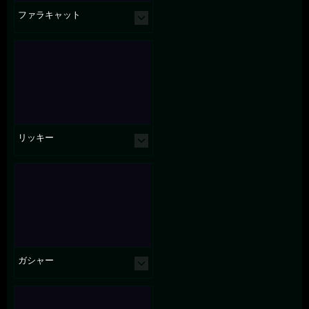
ファラキャット
リッキー
ガシャー