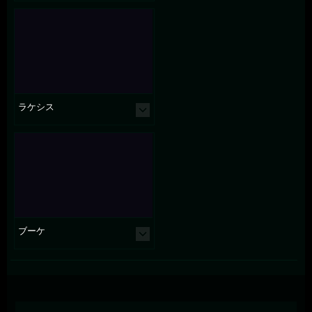
ラケシス
ブーケ