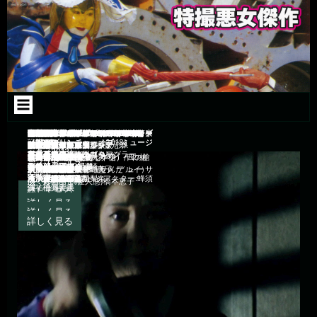
コ
特撮悪女傑作
ン
テ
ン
ツ
へ
ス
キ
ッ
プ
科学戦隊ダイナマン（1983年）
電撃戦隊チェンジマン（1985年）
電撃戦隊チェンジマン（1985年）
兄弟拳バイクロッサー（1985年）
兄弟拳バイクロッサー（1985年）
巨獣特捜ジャスピオン（1985年）
巨獣特捜ジャスピオン（1985年）
巨獣特捜ジャスピオン（1985年）
巨獣特捜ジャスピオン（1985年）
巨獣特捜ジャスピオン（1985年）
巨獣特捜ジャスピオン（1985年）
巨獣特捜ジャスピオン（1985年）
超新星フラッシュマン（1986）
超新星フラッシュマン（1986）
超新星フラッシュマン（1986）
超電子バイオマン（1984）
超電子バイオマン（1984）
時空戦士スピルバン（1986）
時空戦士スピルバン（1986）
時空戦士スピルバン（1986）
光戦隊マスクマン（1987）
仮面ライダーBLACK（1987）
仮面ライダーBLACK RX（1988）
超獣戦隊ライブマン（1988年）
高速戦隊ターボレンジャー
地球戦隊ファイブマン（1990）
地球戦隊ファイブマン（1990）
地球戦隊ファイブマン（1989）
鳥人戦隊ジェットマン（1991）
恐竜戦隊ジュウレンジャー
五星戦隊ダイレンジャー（1992）
ブルースワット（1994）
ビーファイターカブト（1996）
七星闘神ガイファード（1996年）
電磁戦隊メガレンジャー（1997）
星獣戦隊ギンガマン（1998）
救急戦隊ゴーゴーファイブ
百獣戦隊ガオレンジャー（2001）
未来戦隊タイムレンジャー
忍風戦隊ハリケンジャー（2002）
忍風戦隊ハリケンジャー（2002）
爆竜戦隊アバレンジャー（2003）
爆竜戦隊アバレンジャー（2003）
特捜戦隊デカレンジャー（2004）
魔法戦隊マジレンジャー（2005）
獣拳戦隊ゲキレンジャー（2007）
轟轟戦隊ボウケンジャー(2006)
炎神戦隊ゴーオンジャー（2008）
魔法戦隊マジレンジャー（2005）
侍戦隊シンケンジャー（2009）
魔法戦隊マジレンジャー（2005）
天装戦隊ゴセイジャー（2010）
海賊戦隊ゴーカイジャー（2011）
烈車戦隊トッキュウジャー
手裏剣戦隊ニンニンジャー
特命戦隊ゴーバスターズ（2012）
動物戦隊ジュウオウジャー
仮面ライダーウィザード（2012）
獣電戦隊キョウリュウジャー
宇宙戦隊キュウレンジャー
仮面ライダードライブ（2013）
宇宙戦隊キュウレンジャー
劇場版 獣電戦隊キョウリュウジャ
劇場版 獣電戦隊キョウリュウジャ
快盗戦隊ルパンレンジャーVS警察
仮面ライダーリバイス（2021）
魔進戦隊キラメイジャー（2020）
暴太郎戦隊ドンブラザーズ
仮面ライダーギーツ（2022）
王様戦隊キングオージャー
仮面ライダーギーツ（2023）
仮面ライダーギーツ（2023）
仮面ライダーギーツ（2023）
ナンバーワン戦隊ゴジュウジャー
（1989）
（1991）
（1999）
（2000）
（2014）
（2015）
（2016）
（2013）
（2017）
（2017）
ー ガブリンチョ・オブ・ミュージ
ー ガブリンチョ・オブ・ミュージ
戦隊パトレンジャー（2018）
（2022）
（2023）
（2025）
ジャシンカ帝国
大星団ゴズマ
女幹部
女幹部
女幹部
サタンゴース軍団
サタンゴース軍団
サタンゴース軍団
サタンゴース軍団
サタンゴース軍団
サタンゴース軍団
サタンゴース軍団
改造実験帝国メス
改造実験帝国メス
改造実験帝国メス
新帝国ギア
新帝国ギア
ワーラー帝国
ワーラー帝国
ワーラー帝国
地底帝国チューブ
ゴルゴム
クライシス帝国
武装頭脳軍ボルト
銀帝軍ゾーン
銀帝軍ゾーン
銀帝軍ゾーン
次元戦団バイラム
ゴーマ族
スペースマフィア
メルザード一族
クラウン
邪電王国ネジレジア
宇宙海賊バルバン
オルグ
宇宙忍群ジャカンジャ
宇宙忍群ジャカンジャ
エヴォリアン
エヴォリアン
リバーシア星人ヘルズ3兄弟
地底冥府インフェルシア
臨獣拳アクガタ / 臨獣殿
ダークシャドウ
蛮機族ガイアーク
地底冥府インフェルシア
外道衆
地底冥府インフェルシア
機械禦鏖帝国マトリンティス
宇宙帝国ザンギャック
ヴァグラス
ファントム
上級ロイミュード
デッドマンズ
ヨドンヘイム
ジャマト
冥黒の三姉妹
冥黒の三姉妹
冥黒の三姉妹
ック（2013）
ック（2013）
暴魔百族
バンドーラ一味
災魔一族/邪霊姫
ロンダーズファミリー
シャドーライン
牙鬼軍団
宇宙の無法者デスガリアン
デーボス軍
宇宙幕府ジャークマター
宇宙幕府ジャークマター
異世界犯罪者集団ギャングラー
-
宇蟲五道化
ブライダン
女幹部
女幹部
演：藤枝かな
演：高橋みどり
演：羽田圭子
女幹部:銀河魔女
女幹部
女幹部:悪の四天王
女幹部:悪の四天王
妖女
アマゾネス
アマゾネス
女幹部
準女幹部
準女幹部
女幹部
準女幹部
女幹部
準女幹部
準女幹部
女幹部
女幹部
女幹部（諜報参謀）
女幹部
女幹部/銀河博士
女幹部/銀河の牙
銀河皇帝
女幹部
女幹部
女首領
昆虫剣士
科学者
女幹部
女幹部/操舵士
女幹部/デュークオルグ
女幹部/上忍（暗黒七本槍）/四の槍
女幹部/上忍（暗黒七本槍）一の槍
女幹部/黎明の使徒
女幹部/破壊の使徒
女幹部
女幹部
幹部
女幹部/のくノ一
女幹部（害水大臣）
女幹部
女幹部
女幹部/女スパイ
女幹部
女幹部
女幹部・アバター
女幹部
女幹部
女王
秘書官
人間
ホムンクルス
ホムンクルス
ホムンクルス
ディノガールズ
ディノガールズ
女幹部
女幹部
女幹部/災魔四兄弟
女幹部/女性犯罪者
女幹部
女幹部
女幹部（秘書）
女幹部・喜びの戦騎
刺客
フクショーグン
幹部/女医
脳人
-
幹部
演：香野麻里
演：黒田福美
演：高畑淳子
演：賀川雪絵
演：仁禮美佐
演：阿南京
演：里見和香
演：美津井祐子
演：植村由美
演：萩原さよ子
演：小島裕子
演：長門美雪
演：飛鳥裕子
演：大島ゆかり
演：西脇美智子
演：山科まこ
演：寺戸千恵美
演：浅見美那
大神官→大怪人
演：高畑淳子
人間名：仙田 ルイ（せんだ ルイ）
演：西初恵
演：渡辺元子
演:松井千佳/声:金野恵子
演:丸山真穂
演:天祭 揚子
演：長門美由樹
演：吉尾亜希子
演：武田雅子
演：城麻美
演：水谷ケイ
演：斉藤レイ
演：福澄美緒
演：山本梓
演：桜井映里
演：小川摩起
演：蒲生麻由
演：ホラン千秋
演：平田裕香
演:山崎真実
演：及川奈央
演：北神朋美
声・人間態演：朴璐美
声：渡辺美佐
声演：井上麻里奈
声演：井上喜久子
演：水崎綾女
ミサ（稲森美紗）/メデューサ
演：馬場ふみか
演：浅倉唯
演：桃月なしこ
演：並木彩華
演：沖田絃乃
演：宮原華音
演：坂巻有紗
女戦士
女戦士
演：岸加奈子
演:河合亜美
演：平沢草
演：久瑠あさ美
演：(声)久川綾
演：(声)三石琴乃
声演:寿美菜子 スーツアクター:蜂須
（声）演：中山絵梨奈
演：(声)戸松遥
声演：喜多村英梨
声演：小宮有紗
声演：竹達彩奈
演：宮崎あみさ
声：沢城みゆき
演：まるぴ
演：好井ひとみ
演：来栖明子
演：(クイーン怪人態)橋本恵子
賀祐一
演：桃瀬美咲
演：佃井皆美
詳しく見る
詳しく見る
詳しく見る
詳しく見る
詳しく見る
詳しく見る
詳しく見る
詳しく見る
詳しく見る
詳しく見る
詳しく見る
詳しく見る
詳しく見る
詳しく見る
詳しく見る
詳しく見る
詳しく見る
詳しく見る
詳しく見る
詳しく見る
詳しく見る
詳しく見る
詳しく見る
詳しく見る
詳しく見る
詳しく見る
詳しく見る
詳しく見る
詳しく見る
詳しく見る
詳しく見る
詳しく見る
詳しく見る
詳しく見る