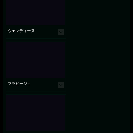
ウェンディーヌ
フラビージョ