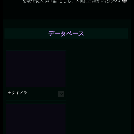
必殺仕切人 第１話 もしも、大奥に古狸がいたら-30
データベース
王女キメラ