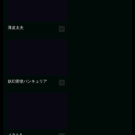
薄皮太夫
妖幻密使バンキュリア
メタルA