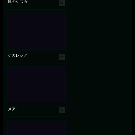
風のシズカ
ケガレシア
メア