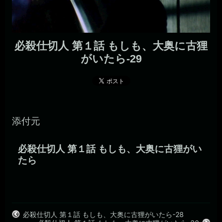
必殺仕切人 第１話 もしも、大奥に古狸
がいたら-29
添付元
必殺仕切人 第１話 もしも、大奥に古狸がい
たら
必殺仕切人 第１話 もしも、大奥に古狸がいたら-28