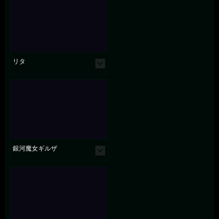
リタ
銀河魔女ギルザ