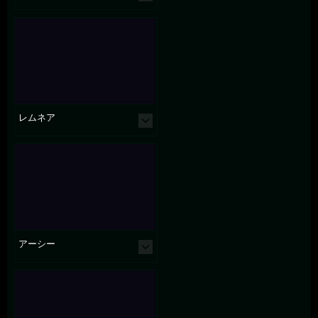
レムネア
アーシー