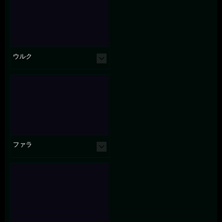
ウルク
ファラ