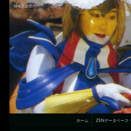
特撮悪女傑作
メ
ホーム
ZENデータベー
イ