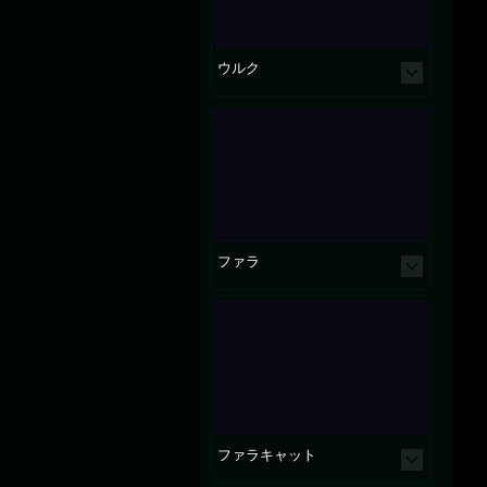
ウルク
ファラ
ファラキャット