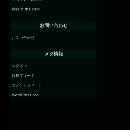
Kiss in the dark
お問い合わせ
お問い合わせ
メタ情報
ログイン
投稿フィード
コメントフィード
WordPress.org