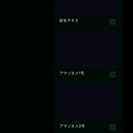
妖女チキタ
アマゾネス1号
アマゾネス2号