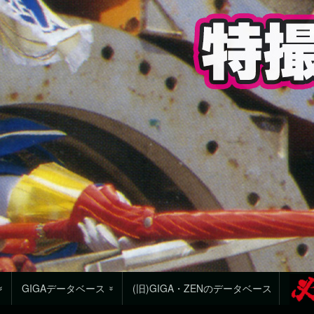
コ
ン
テ
ン
ツ
へ
ス
キ
ッ
プ
ス
GIGAデータベース
(旧)GIGA・ZENのデータベース