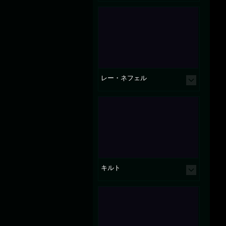
レー・ネフェル
キルト