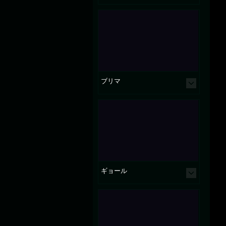
ブリマ
ギョール