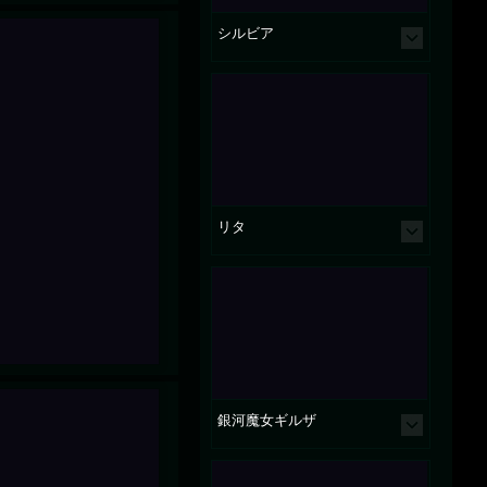
シルビア
リタ
銀河魔女ギルザ