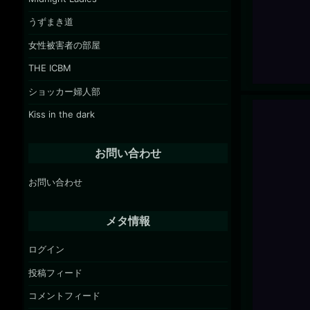
うずまき道
女性被害者の部屋
THE ICBM
ショッカー婦人部
Kiss in the dark
お問い合わせ
お問い合わせ
メタ情報
ログイン
投稿フィード
コメントフィード