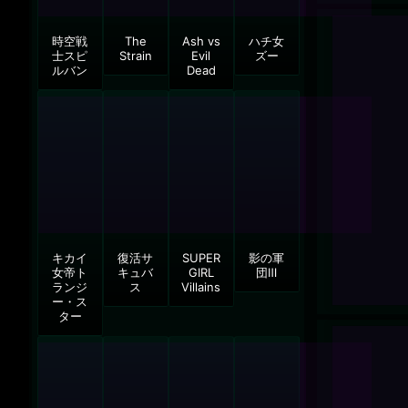
時空戦
The
Ash vs
ハチ女
士スピ
Strain
Evil
ズー
ルバン
Dead
キカイ
復活サ
SUPER
影の軍
女帝ト
キュバ
GIRL
団Ⅲ
ランジ
ス
Villains
ー・ス
ター