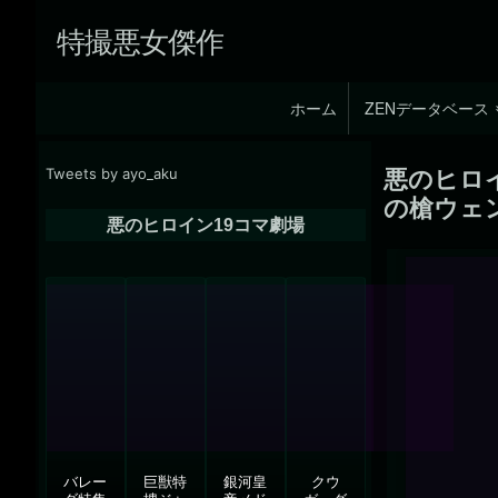
特撮悪女傑作
メ
ホーム
ZENデータベー
イ
ン
2020～
Tweets by ayo_aku
悪のヒロ
ナ
の槍ウェ
ビ
～2019
悪のヒロイン19コマ劇場
ゲ
ー
シ
ョ
ン
バレー
巨獣特
銀河皇
クウ