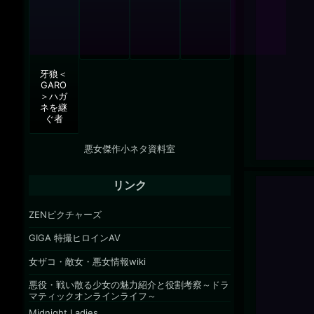
牙狼＜
GARO
＞ハガ
ネを継
ぐ者
悪女傑作小ネタ資料室
リンク
ZENピクチャーズ
GIGA 特撮ヒロインAV
女ザコ・敵女・悪女情報wiki
悪役・戦い散る少女の魅力紹介と役割考察～ドラ
マティックオンラインライフ～
Midnight Ladies