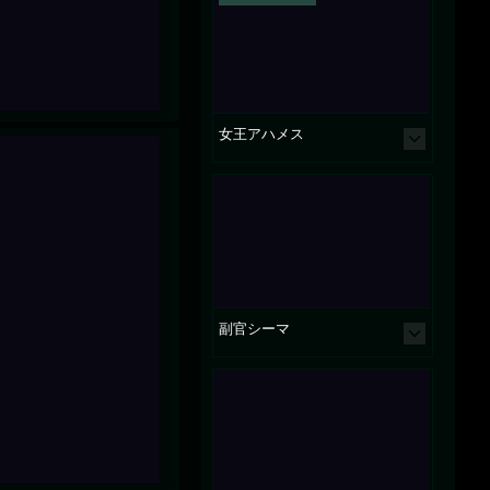
女王アハメス
副官シーマ