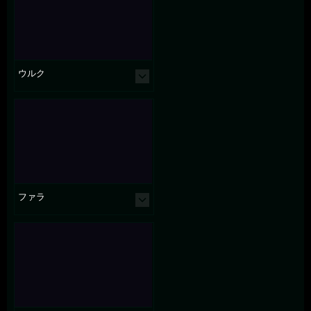
ウルク
ファラ