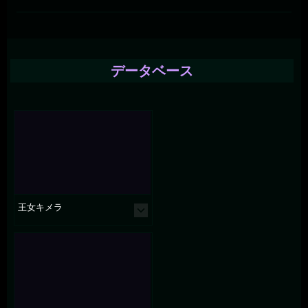
グ
ル
ー
プ
データベース
王女キメラ