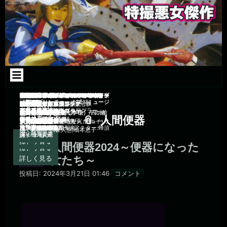
コ
Skip
Skip
Skip
Skip
Skip
Skip
Skip
Skip
Skip
Skip
特撮悪女傑作
ン
to
to
to
to
to
to
to
to
to
to
テ
TEXT-
GALLERY-
BLOCK-
NAV_MENU-
NAV_MENU-
META-
TEXT-
HUGE_IT_PORTFOLIO_WIDGET-
HUGE_IT_PORTFOLIO_WIDGET-
NAV_MENU-
ン
2
2
2
2
4
2
3
3
4
3
ツ
へ
ス
キ
ッ
プ
科学戦隊ダイナマン（1983年）
電撃戦隊チェンジマン（1985年）
電撃戦隊チェンジマン（1985年）
兄弟拳バイクロッサー（1985年）
兄弟拳バイクロッサー（1985年）
巨獣特捜ジャスピオン（1985年）
巨獣特捜ジャスピオン（1985年）
巨獣特捜ジャスピオン（1985年）
巨獣特捜ジャスピオン（1985年）
巨獣特捜ジャスピオン（1985年）
巨獣特捜ジャスピオン（1985年）
巨獣特捜ジャスピオン（1985年）
超新星フラッシュマン（1986）
超新星フラッシュマン（1986）
超新星フラッシュマン（1986）
超電子バイオマン（1984）
超電子バイオマン（1984）
時空戦士スピルバン（1986）
時空戦士スピルバン（1986）
時空戦士スピルバン（1986）
光戦隊マスクマン（1987）
仮面ライダーBLACK（1987）
仮面ライダーBLACK RX（1988）
超獣戦隊ライブマン（1988年）
高速戦隊ターボレンジャー
地球戦隊ファイブマン（1990）
地球戦隊ファイブマン（1990）
地球戦隊ファイブマン（1989）
鳥人戦隊ジェットマン（1991）
恐竜戦隊ジュウレンジャー
五星戦隊ダイレンジャー（1992）
ブルースワット（1994）
ビーファイターカブト（1996）
七星闘神ガイファード（1996年）
電磁戦隊メガレンジャー（1997）
星獣戦隊ギンガマン（1998）
救急戦隊ゴーゴーファイブ
百獣戦隊ガオレンジャー（2001）
未来戦隊タイムレンジャー
忍風戦隊ハリケンジャー（2002）
忍風戦隊ハリケンジャー（2002）
爆竜戦隊アバレンジャー（2003）
爆竜戦隊アバレンジャー（2003）
特捜戦隊デカレンジャー（2004）
魔法戦隊マジレンジャー（2005）
獣拳戦隊ゲキレンジャー（2007）
轟轟戦隊ボウケンジャー(2006)
炎神戦隊ゴーオンジャー（2008）
魔法戦隊マジレンジャー（2005）
侍戦隊シンケンジャー（2009）
魔法戦隊マジレンジャー（2005）
天装戦隊ゴセイジャー（2010）
海賊戦隊ゴーカイジャー（2011）
烈車戦隊トッキュウジャー
手裏剣戦隊ニンニンジャー
特命戦隊ゴーバスターズ（2012）
動物戦隊ジュウオウジャー
仮面ライダーウィザード（2012）
獣電戦隊キョウリュウジャー
宇宙戦隊キュウレンジャー
仮面ライダードライブ（2013）
宇宙戦隊キュウレンジャー
劇場版 獣電戦隊キョウリュウジャ
劇場版 獣電戦隊キョウリュウジャ
快盗戦隊ルパンレンジャーVS警察
仮面ライダーリバイス（2021）
魔進戦隊キラメイジャー（2020）
暴太郎戦隊ドンブラザーズ
仮面ライダーギーツ（2022）
王様戦隊キングオージャー
仮面ライダーギーツ（2023）
仮面ライダーギーツ（2023）
仮面ライダーギーツ（2023）
ナンバーワン戦隊ゴジュウジャー
（1989）
（1991）
（1999）
（2000）
（2014）
（2015）
（2016）
（2013）
（2017）
（2017）
ー ガブリンチョ・オブ・ミュージ
ー ガブリンチョ・オブ・ミュージ
戦隊パトレンジャー（2018）
（2022）
（2023）
（2025）
ジャシンカ帝国
大星団ゴズマ
女幹部
女幹部
女幹部
サタンゴース軍団
サタンゴース軍団
サタンゴース軍団
サタンゴース軍団
サタンゴース軍団
サタンゴース軍団
サタンゴース軍団
改造実験帝国メス
改造実験帝国メス
改造実験帝国メス
新帝国ギア
新帝国ギア
ワーラー帝国
ワーラー帝国
ワーラー帝国
地底帝国チューブ
ゴルゴム
クライシス帝国
武装頭脳軍ボルト
銀帝軍ゾーン
銀帝軍ゾーン
銀帝軍ゾーン
次元戦団バイラム
ゴーマ族
スペースマフィア
メルザード一族
クラウン
邪電王国ネジレジア
宇宙海賊バルバン
オルグ
宇宙忍群ジャカンジャ
宇宙忍群ジャカンジャ
エヴォリアン
エヴォリアン
リバーシア星人ヘルズ3兄弟
地底冥府インフェルシア
臨獣拳アクガタ / 臨獣殿
ダークシャドウ
蛮機族ガイアーク
地底冥府インフェルシア
外道衆
地底冥府インフェルシア
機械禦鏖帝国マトリンティス
宇宙帝国ザンギャック
ヴァグラス
ファントム
上級ロイミュード
デッドマンズ
ヨドンヘイム
ジャマト
冥黒の三姉妹
冥黒の三姉妹
冥黒の三姉妹
ック（2013）
ック（2013）
暴魔百族
バンドーラ一味
災魔一族/邪霊姫
ロンダーズファミリー
シャドーライン
牙鬼軍団
宇宙の無法者デスガリアン
デーボス軍
宇宙幕府ジャークマター
宇宙幕府ジャークマター
異世界犯罪者集団ギャングラー
-
宇蟲五道化
ブライダン
女幹部
女幹部
演：藤枝かな
演：高橋みどり
演：羽田圭子
女幹部:銀河魔女
女幹部
女幹部:悪の四天王
女幹部:悪の四天王
妖女
アマゾネス
アマゾネス
女幹部
準女幹部
準女幹部
女幹部
準女幹部
女幹部
準女幹部
準女幹部
女幹部
女幹部
女幹部（諜報参謀）
女幹部
女幹部/銀河博士
女幹部/銀河の牙
銀河皇帝
女幹部
女幹部
女首領
昆虫剣士
科学者
女幹部
女幹部/操舵士
女幹部/デュークオルグ
女幹部/上忍（暗黒七本槍）/四の槍
女幹部/上忍（暗黒七本槍）一の槍
女幹部/黎明の使徒
女幹部/破壊の使徒
女幹部
女幹部
幹部
女幹部/のくノ一
女幹部（害水大臣）
女幹部
女幹部
女幹部/女スパイ
女幹部
女幹部
女幹部・アバター
女幹部
女幹部
女王
秘書官
人間
ホムンクルス
ホムンクルス
ホムンクルス
ディノガールズ
ディノガールズ
人間便器
女幹部
女幹部
女幹部/災魔四兄弟
女幹部/女性犯罪者
女幹部
女幹部
女幹部（秘書）
女幹部・喜びの戦騎
刺客
フクショーグン
幹部/女医
脳人
-
幹部
演：香野麻里
演：黒田福美
演：高畑淳子
演：賀川雪絵
演：仁禮美佐
演：阿南京
演：里見和香
演：美津井祐子
演：植村由美
演：萩原さよ子
演：小島裕子
演：長門美雪
演：飛鳥裕子
演：大島ゆかり
演：西脇美智子
演：山科まこ
演：寺戸千恵美
演：浅見美那
大神官→大怪人
演：高畑淳子
人間名：仙田 ルイ（せんだ ルイ）
演：西初恵
演：渡辺元子
演:松井千佳/声:金野恵子
演:丸山真穂
演:天祭 揚子
演：長門美由樹
演：吉尾亜希子
演：武田雅子
演：城麻美
演：水谷ケイ
演：斉藤レイ
演：福澄美緒
演：山本梓
演：桜井映里
演：小川摩起
演：蒲生麻由
演：ホラン千秋
演：平田裕香
演:山崎真実
演：及川奈央
演：北神朋美
声・人間態演：朴璐美
声：渡辺美佐
声演：井上麻里奈
声演：井上喜久子
演：水崎綾女
ミサ（稲森美紗）/メデューサ
演：馬場ふみか
演：浅倉唯
演：桃月なしこ
演：並木彩華
演：沖田絃乃
演：宮原華音
演：坂巻有紗
女戦士
女戦士
演：岸加奈子
演:河合亜美
演：平沢草
演：久瑠あさ美
演：(声)久川綾
演：(声)三石琴乃
声演:寿美菜子 スーツアクター:蜂須
（声）演：中山絵梨奈
演：(声)戸松遥
声演：喜多村英梨
声演：小宮有紗
声演：竹達彩奈
演：宮崎あみさ
声：沢城みゆき
演：まるぴ
演：好井ひとみ
演：来栖明子
演：(クイーン怪人態)橋本恵子
賀祐一
演：桃瀬美咲
演：佃井皆美
詳しく見る
詳しく見る
詳しく見る
詳しく見る
詳しく見る
詳しく見る
詳しく見る
詳しく見る
詳しく見る
詳しく見る
詳しく見る
詳しく見る
詳しく見る
詳しく見る
詳しく見る
詳しく見る
詳しく見る
詳しく見る
詳しく見る
詳しく見る
人間便器2024～便器になった
詳しく見る
詳しく見る
詳しく見る
詳しく見る
詳しく見る
詳しく見る
詳しく見る
詳しく見る
詳しく見る
詳しく見る
詳しく見る
詳しく見る
詳しく見る
詳しく見る
女たち～
投稿日:
2024年3月21日 01:46
コメント