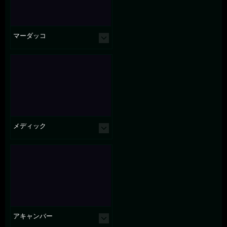
マーダッコ
メディック
アキャンバー