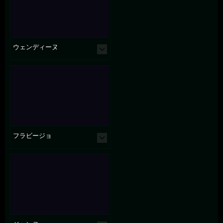
ウェンディーヌ
フラビージョ