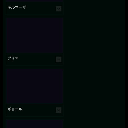
ギルマーザ
ブリマ
ギョール