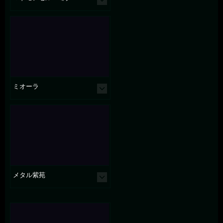
ミオーラ
メタル紫苑