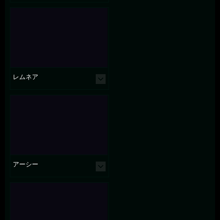
レムネア
アーシー