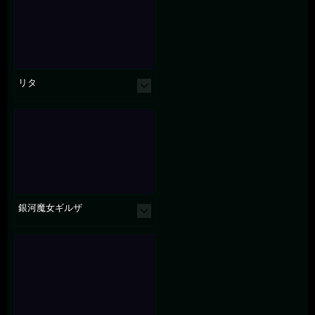
リタ
銀河魔女ギルザ