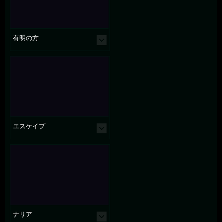
有明の方
エスケイプ
ナリア