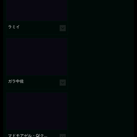
ラミイ
ガラ中佐
マドモアゼル・Q/クイーン