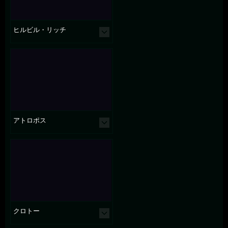
ヒルビル・リッチ
アトロポス
クロトー