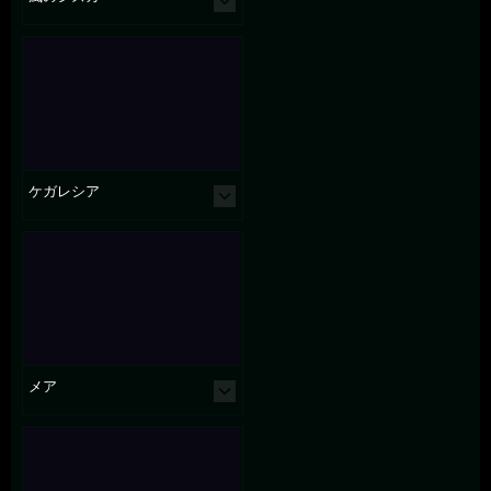
ケガレシア
メア