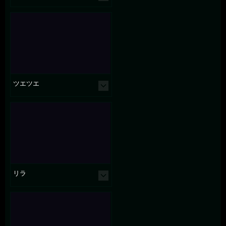
ツエツエ
リラ