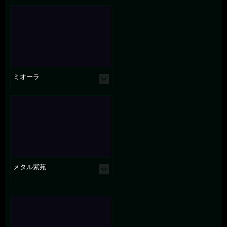
ミオーラ
メタル紫苑