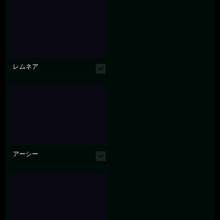
レムネア
アーシー