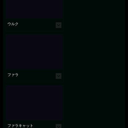
ウルク
ファラ
ファラキャット