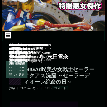
コ
Skip
Skip
Skip
Skip
Skip
Skip
Skip
Skip
Skip
Skip
特撮悪女傑作
ン
to
to
to
to
to
to
to
to
to
to
テ
TEXT-
GALLERY-
BLOCK-
NAV_MENU-
NAV_MENU-
META-
TEXT-
HUGE_IT_PORTFOLIO_WIDGET-
HUGE_IT_PORTFOLIO_WIDGET-
NAV_MENU-
ン
2
2
2
2
4
2
3
3
4
3
ツ
へ
ス
キ
ッ
プ
科学戦隊ダイナマン（1983年）
電撃戦隊チェンジマン（1985年）
電撃戦隊チェンジマン（1985年）
兄弟拳バイクロッサー（1985年）
兄弟拳バイクロッサー（1985年）
巨獣特捜ジャスピオン（1985年）
巨獣特捜ジャスピオン（1985年）
巨獣特捜ジャスピオン（1985年）
巨獣特捜ジャスピオン（1985年）
巨獣特捜ジャスピオン（1985年）
巨獣特捜ジャスピオン（1985年）
巨獣特捜ジャスピオン（1985年）
超新星フラッシュマン（1986）
超新星フラッシュマン（1986）
超新星フラッシュマン（1986）
超電子バイオマン（1984）
超電子バイオマン（1984）
時空戦士スピルバン（1986）
時空戦士スピルバン（1986）
時空戦士スピルバン（1986）
光戦隊マスクマン（1987）
仮面ライダーBLACK（1987）
仮面ライダーBLACK RX（1988）
超獣戦隊ライブマン（1988年）
高速戦隊ターボレンジャー
地球戦隊ファイブマン（1990）
地球戦隊ファイブマン（1990）
地球戦隊ファイブマン（1989）
鳥人戦隊ジェットマン（1991）
恐竜戦隊ジュウレンジャー
五星戦隊ダイレンジャー（1992）
ブルースワット（1994）
ビーファイターカブト（1996）
七星闘神ガイファード（1996年）
電磁戦隊メガレンジャー（1997）
星獣戦隊ギンガマン（1998）
救急戦隊ゴーゴーファイブ
百獣戦隊ガオレンジャー（2001）
未来戦隊タイムレンジャー
忍風戦隊ハリケンジャー（2002）
忍風戦隊ハリケンジャー（2002）
爆竜戦隊アバレンジャー（2003）
爆竜戦隊アバレンジャー（2003）
特捜戦隊デカレンジャー（2004）
魔法戦隊マジレンジャー（2005）
獣拳戦隊ゲキレンジャー（2007）
轟轟戦隊ボウケンジャー(2006)
炎神戦隊ゴーオンジャー（2008）
魔法戦隊マジレンジャー（2005）
侍戦隊シンケンジャー（2009）
魔法戦隊マジレンジャー（2005）
天装戦隊ゴセイジャー（2010）
海賊戦隊ゴーカイジャー（2011）
烈車戦隊トッキュウジャー
手裏剣戦隊ニンニンジャー
特命戦隊ゴーバスターズ（2012）
動物戦隊ジュウオウジャー
仮面ライダーウィザード（2012）
獣電戦隊キョウリュウジャー
宇宙戦隊キュウレンジャー
仮面ライダードライブ（2013）
宇宙戦隊キュウレンジャー
劇場版 獣電戦隊キョウリュウジャ
劇場版 獣電戦隊キョウリュウジャ
快盗戦隊ルパンレンジャーVS警察
仮面ライダーリバイス（2021）
魔進戦隊キラメイジャー（2020）
暴太郎戦隊ドンブラザーズ
仮面ライダーギーツ（2022）
王様戦隊キングオージャー
仮面ライダーギーツ（2023）
仮面ライダーギーツ（2023）
仮面ライダーギーツ（2023）
ナンバーワン戦隊ゴジュウジャー
（1989）
（1991）
（1999）
（2000）
（2014）
（2015）
（2016）
（2013）
（2017）
（2017）
ー ガブリンチョ・オブ・ミュージ
ー ガブリンチョ・オブ・ミュージ
戦隊パトレンジャー（2018）
（2022）
（2023）
（2025）
ジャシンカ帝国
大星団ゴズマ
女幹部
女幹部
女幹部
サタンゴース軍団
サタンゴース軍団
サタンゴース軍団
サタンゴース軍団
サタンゴース軍団
サタンゴース軍団
サタンゴース軍団
改造実験帝国メス
改造実験帝国メス
改造実験帝国メス
新帝国ギア
新帝国ギア
ワーラー帝国
ワーラー帝国
ワーラー帝国
地底帝国チューブ
ゴルゴム
クライシス帝国
武装頭脳軍ボルト
銀帝軍ゾーン
銀帝軍ゾーン
銀帝軍ゾーン
次元戦団バイラム
ゴーマ族
スペースマフィア
メルザード一族
クラウン
邪電王国ネジレジア
宇宙海賊バルバン
オルグ
宇宙忍群ジャカンジャ
宇宙忍群ジャカンジャ
エヴォリアン
エヴォリアン
リバーシア星人ヘルズ3兄弟
地底冥府インフェルシア
臨獣拳アクガタ / 臨獣殿
ダークシャドウ
蛮機族ガイアーク
地底冥府インフェルシア
外道衆
地底冥府インフェルシア
機械禦鏖帝国マトリンティス
宇宙帝国ザンギャック
ヴァグラス
ファントム
上級ロイミュード
デッドマンズ
ヨドンヘイム
ジャマト
冥黒の三姉妹
冥黒の三姉妹
冥黒の三姉妹
ック（2013）
ック（2013）
暴魔百族
バンドーラ一味
災魔一族/邪霊姫
ロンダーズファミリー
シャドーライン
牙鬼軍団
宇宙の無法者デスガリアン
デーボス軍
宇宙幕府ジャークマター
宇宙幕府ジャークマター
異世界犯罪者集団ギャングラー
-
宇蟲五道化
ブライダン
女幹部
女幹部
演：藤枝かな
演：高橋みどり
演：羽田圭子
女幹部:銀河魔女
女幹部
女幹部:悪の四天王
女幹部:悪の四天王
妖女
アマゾネス
アマゾネス
女幹部
準女幹部
準女幹部
女幹部
準女幹部
女幹部
準女幹部
準女幹部
女幹部
女幹部
女幹部（諜報参謀）
女幹部
女幹部/銀河博士
女幹部/銀河の牙
銀河皇帝
女幹部
女幹部
女首領
昆虫剣士
科学者
女幹部
女幹部/操舵士
女幹部/デュークオルグ
女幹部/上忍（暗黒七本槍）/四の槍
女幹部/上忍（暗黒七本槍）一の槍
女幹部/黎明の使徒
女幹部/破壊の使徒
女幹部
女幹部
幹部
女幹部/のくノ一
女幹部（害水大臣）
女幹部
女幹部
女幹部/女スパイ
女幹部
女幹部
女幹部・アバター
女幹部
女幹部
女王
秘書官
人間
ホムンクルス
ホムンクルス
ホムンクルス
ディノガールズ
ディノガールズ
志田雪奈
女幹部
女幹部
女幹部/災魔四兄弟
女幹部/女性犯罪者
女幹部
女幹部
女幹部（秘書）
女幹部・喜びの戦騎
刺客
フクショーグン
幹部/女医
脳人
-
幹部
演：香野麻里
演：黒田福美
演：高畑淳子
演：賀川雪絵
演：仁禮美佐
演：阿南京
演：里見和香
演：美津井祐子
演：植村由美
演：萩原さよ子
演：小島裕子
演：長門美雪
演：飛鳥裕子
演：大島ゆかり
演：西脇美智子
演：山科まこ
演：寺戸千恵美
演：浅見美那
大神官→大怪人
演：高畑淳子
人間名：仙田 ルイ（せんだ ルイ）
演：西初恵
演：渡辺元子
演:松井千佳/声:金野恵子
演:丸山真穂
演:天祭 揚子
演：長門美由樹
演：吉尾亜希子
演：武田雅子
演：城麻美
演：水谷ケイ
演：斉藤レイ
演：福澄美緒
演：山本梓
演：桜井映里
演：小川摩起
演：蒲生麻由
演：ホラン千秋
演：平田裕香
演:山崎真実
演：及川奈央
演：北神朋美
声・人間態演：朴璐美
声：渡辺美佐
声演：井上麻里奈
声演：井上喜久子
演：水崎綾女
ミサ（稲森美紗）/メデューサ
演：馬場ふみか
演：浅倉唯
演：桃月なしこ
演：並木彩華
演：沖田絃乃
演：宮原華音
演：坂巻有紗
女戦士
女戦士
演：岸加奈子
演:河合亜美
演：平沢草
演：久瑠あさ美
演：(声)久川綾
演：(声)三石琴乃
声演:寿美菜子 スーツアクター:蜂須
（声）演：中山絵梨奈
演：(声)戸松遥
声演：喜多村英梨
声演：小宮有紗
声演：竹達彩奈
演：宮崎あみさ
声：沢城みゆき
演：まるぴ
演：好井ひとみ
演：来栖明子
演：(クイーン怪人態)橋本恵子
賀祐一
演：桃瀬美咲
演：佃井皆美
詳しく見る
詳しく見る
詳しく見る
詳しく見る
詳しく見る
詳しく見る
詳しく見る
詳しく見る
詳しく見る
詳しく見る
詳しく見る
詳しく見る
詳しく見る
詳しく見る
詳しく見る
詳しく見る
詳しく見る
詳しく見る
詳しく見る
詳しく見る
(GIGAdb)美少女戦士セーラー
詳しく見る
詳しく見る
詳しく見る
詳しく見る
詳しく見る
詳しく見る
詳しく見る
詳しく見る
詳しく見る
詳しく見る
詳しく見る
詳しく見る
詳しく見る
詳しく見る
アクアス洗脳 ～セーラーデ
ィオーレ絶命の日～
投稿日:
2021年3月30日 09:18
コメント