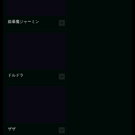
姫暴魔ジャーミン
ドルドラ
ザザ