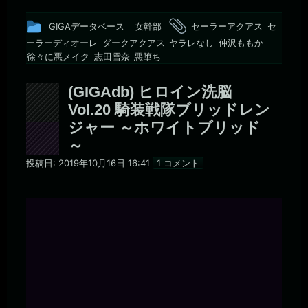
投
タ
GIGAデータベース
女幹部
セーラーアクアス
セ
稿
ーラーディオーレ
ダークアクアス
ヤラレなし
仲沢ももか
グ
徐々に悪メイク
志田雪奈
悪堕ち
グ
ル
(GIGAdb) ヒロイン洗脳
ー
Vol.20 騎装戦隊ブリッドレン
プ
ジャー ～ホワイトブリッド
～
投稿日:
2019年10月16日 16:41
1 コメント