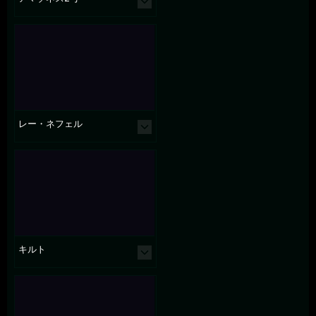
レー・ネフェル
キルト