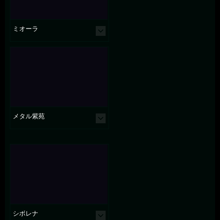
ミオーラ
メタル紫苑
シボレナ