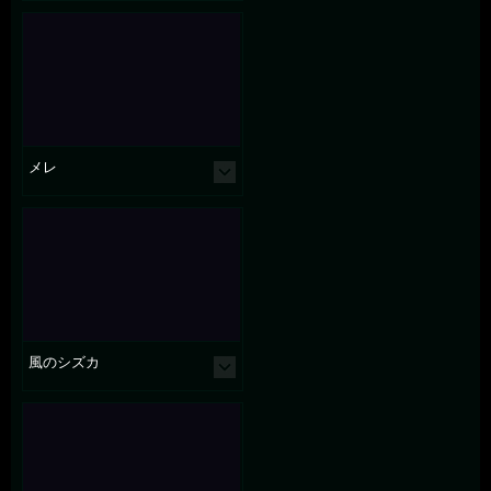
メレ
風のシズカ