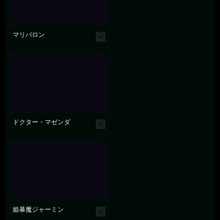
マリバロン
ドクター・マゼンダ
姫暴魔ジャーミン