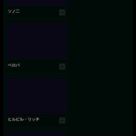
ソノ二
ベロパ
ヒルビル・リッチ