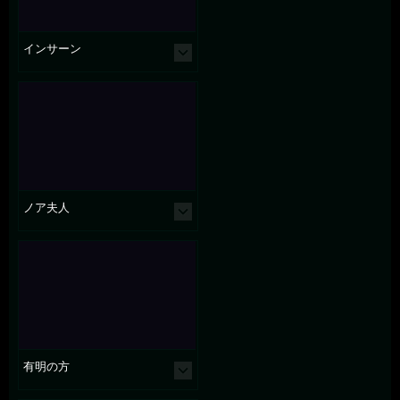
インサーン
ノア夫人
有明の方