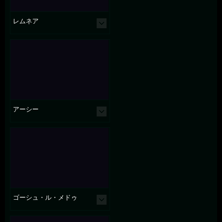
レムネア
アーシー
ゴーシュ・ル・メドゥ