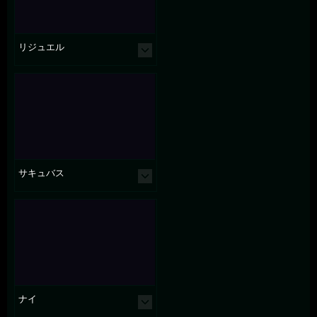
リジュエル
サキュバス
ナイ