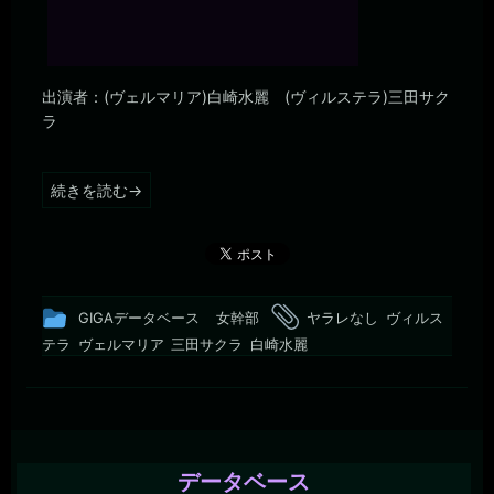
出演者：(ヴェルマリア)白崎水麗 (ヴィルステラ)三田サク
ラ
続きを読む
→
投
タ
GIGAデータベース
女幹部
ヤラレなし
ヴィルス
稿
テラ
ヴェルマリア
三田サクラ
白崎水麗
グ
グ
ル
ー
プ
データベース