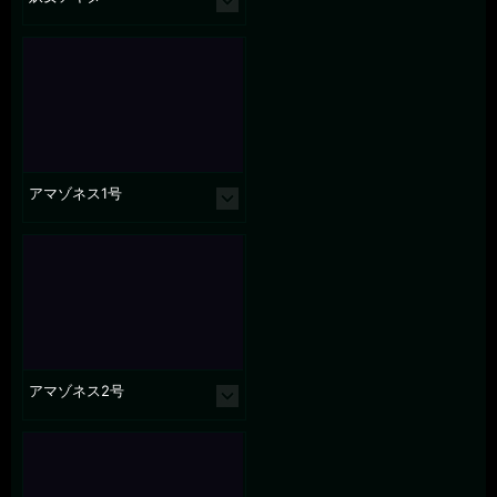
アマゾネス1号
アマゾネス2号