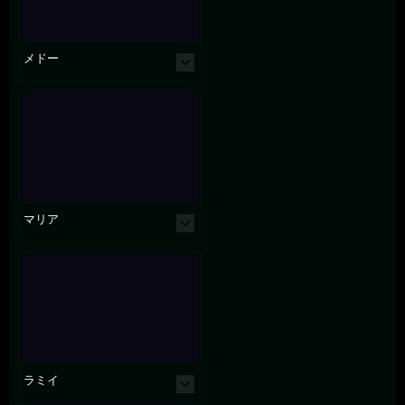
メドー
マリア
ラミイ