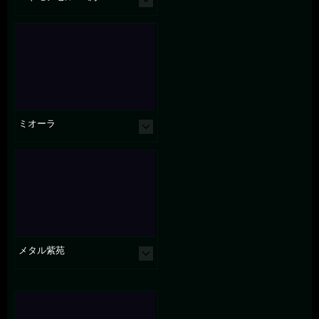
ミオーラ
メタル紫苑