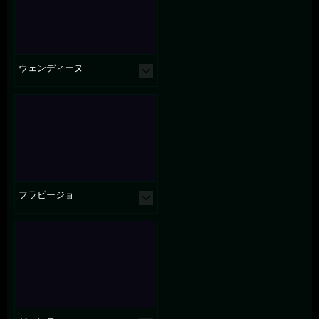
ウェンディーヌ
フラビージョ