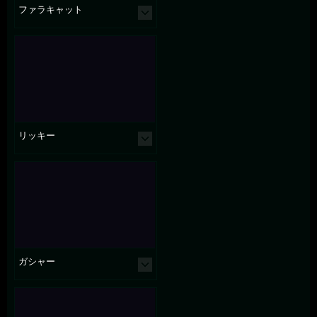
ファラキャット
リッキー
ガシャー