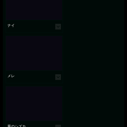
ナイ
メレ
風のシズカ