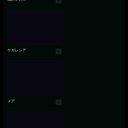
ケガレシア
メア