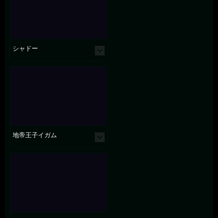
シャドー
地帝王子イガム