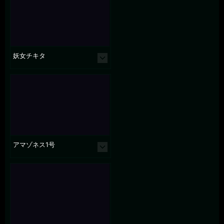
妖女チキタ
アマゾネス1号