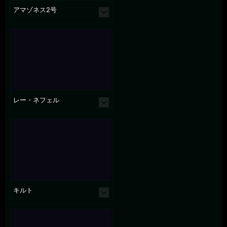
アマゾネス2号
レー・ネフェル
キルト