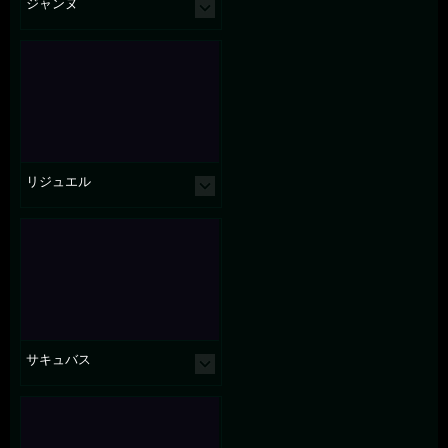
ジャンヌ
リジュエル
サキュバス