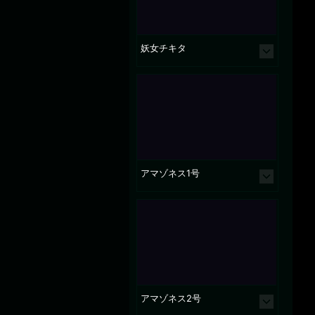
妖女チキタ
アマゾネス1号
アマゾネス2号