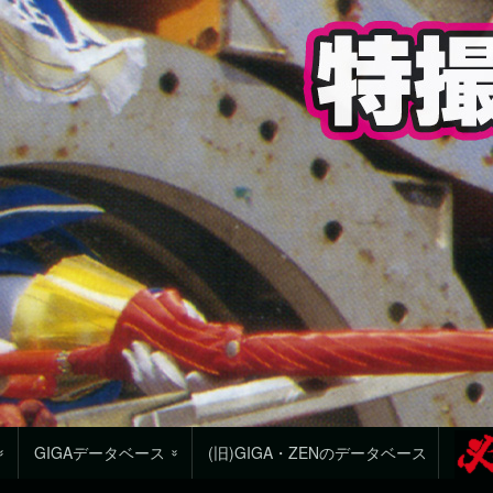
コ
ン
テ
ン
ツ
へ
ス
キ
ッ
プ
ス
GIGAデータベース
(旧)GIGA・ZENのデータベース