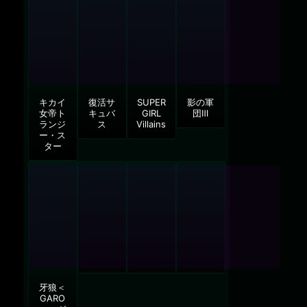
キカイ
復活サ
SUPER
影の軍
女帝ト
キュバ
GIRL
団Ⅲ
ランジ
ス
Villains
ー・ス
ター
牙狼＜
GARO