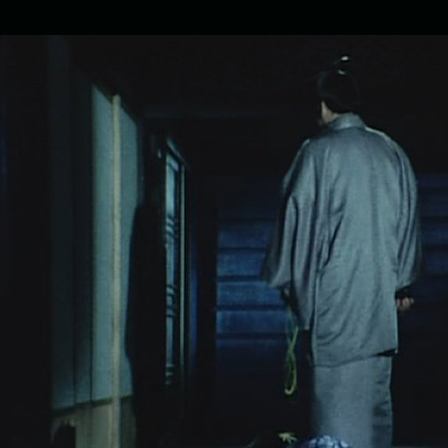
2019～
～2018
伝説の名作