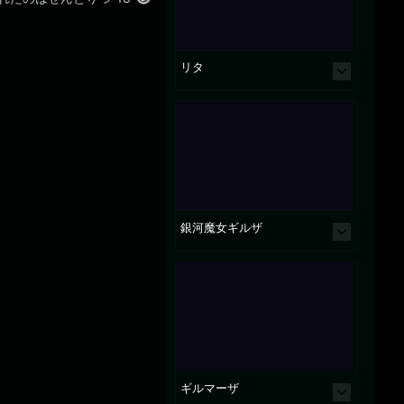
リタ
銀河魔女ギルザ
ギルマーザ