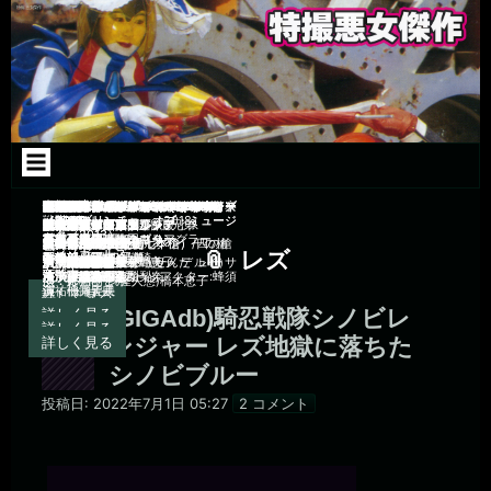
コ
Skip
Skip
Skip
Skip
Skip
Skip
Skip
Skip
Skip
Skip
特撮悪女傑作
ン
to
to
to
to
to
to
to
to
to
to
テ
TEXT-
GALLERY-
BLOCK-
NAV_MENU-
NAV_MENU-
META-
TEXT-
HUGE_IT_PORTFOLIO_WIDGET-
HUGE_IT_PORTFOLIO_WIDGET-
NAV_MENU-
ン
2
2
2
2
4
2
3
3
4
3
ツ
へ
ス
キ
ッ
プ
科学戦隊ダイナマン（1983年）
電撃戦隊チェンジマン（1985年）
電撃戦隊チェンジマン（1985年）
兄弟拳バイクロッサー（1985年）
兄弟拳バイクロッサー（1985年）
巨獣特捜ジャスピオン（1985年）
巨獣特捜ジャスピオン（1985年）
巨獣特捜ジャスピオン（1985年）
巨獣特捜ジャスピオン（1985年）
巨獣特捜ジャスピオン（1985年）
巨獣特捜ジャスピオン（1985年）
巨獣特捜ジャスピオン（1985年）
超新星フラッシュマン（1986）
超新星フラッシュマン（1986）
超新星フラッシュマン（1986）
超電子バイオマン（1984）
超電子バイオマン（1984）
時空戦士スピルバン（1986）
時空戦士スピルバン（1986）
時空戦士スピルバン（1986）
光戦隊マスクマン（1987）
仮面ライダーBLACK（1987）
仮面ライダーBLACK RX（1988）
超獣戦隊ライブマン（1988年）
高速戦隊ターボレンジャー
地球戦隊ファイブマン（1990）
地球戦隊ファイブマン（1990）
地球戦隊ファイブマン（1989）
鳥人戦隊ジェットマン（1991）
恐竜戦隊ジュウレンジャー
五星戦隊ダイレンジャー（1992）
ブルースワット（1994）
ビーファイターカブト（1996）
七星闘神ガイファード（1996年）
電磁戦隊メガレンジャー（1997）
星獣戦隊ギンガマン（1998）
救急戦隊ゴーゴーファイブ
百獣戦隊ガオレンジャー（2001）
未来戦隊タイムレンジャー
忍風戦隊ハリケンジャー（2002）
忍風戦隊ハリケンジャー（2002）
爆竜戦隊アバレンジャー（2003）
爆竜戦隊アバレンジャー（2003）
特捜戦隊デカレンジャー（2004）
魔法戦隊マジレンジャー（2005）
獣拳戦隊ゲキレンジャー（2007）
轟轟戦隊ボウケンジャー(2006)
炎神戦隊ゴーオンジャー（2008）
魔法戦隊マジレンジャー（2005）
侍戦隊シンケンジャー（2009）
魔法戦隊マジレンジャー（2005）
天装戦隊ゴセイジャー（2010）
海賊戦隊ゴーカイジャー（2011）
烈車戦隊トッキュウジャー
手裏剣戦隊ニンニンジャー
特命戦隊ゴーバスターズ（2012）
動物戦隊ジュウオウジャー
仮面ライダーウィザード（2012）
獣電戦隊キョウリュウジャー
宇宙戦隊キュウレンジャー
仮面ライダードライブ（2013）
宇宙戦隊キュウレンジャー
劇場版 獣電戦隊キョウリュウジャ
劇場版 獣電戦隊キョウリュウジャ
快盗戦隊ルパンレンジャーVS警察
仮面ライダーリバイス（2021）
魔進戦隊キラメイジャー（2020）
暴太郎戦隊ドンブラザーズ
仮面ライダーギーツ（2022）
王様戦隊キングオージャー
仮面ライダーギーツ（2023）
仮面ライダーギーツ（2023）
仮面ライダーギーツ（2023）
ナンバーワン戦隊ゴジュウジャー
（1989）
（1991）
（1999）
（2000）
（2014）
（2015）
（2016）
（2013）
（2017）
（2017）
ー ガブリンチョ・オブ・ミュージ
ー ガブリンチョ・オブ・ミュージ
戦隊パトレンジャー（2018）
（2022）
（2023）
（2025）
ジャシンカ帝国
大星団ゴズマ
女幹部
女幹部
女幹部
サタンゴース軍団
サタンゴース軍団
サタンゴース軍団
サタンゴース軍団
サタンゴース軍団
サタンゴース軍団
サタンゴース軍団
改造実験帝国メス
改造実験帝国メス
改造実験帝国メス
新帝国ギア
新帝国ギア
ワーラー帝国
ワーラー帝国
ワーラー帝国
地底帝国チューブ
ゴルゴム
クライシス帝国
武装頭脳軍ボルト
銀帝軍ゾーン
銀帝軍ゾーン
銀帝軍ゾーン
次元戦団バイラム
ゴーマ族
スペースマフィア
メルザード一族
クラウン
邪電王国ネジレジア
宇宙海賊バルバン
オルグ
宇宙忍群ジャカンジャ
宇宙忍群ジャカンジャ
エヴォリアン
エヴォリアン
リバーシア星人ヘルズ3兄弟
地底冥府インフェルシア
臨獣拳アクガタ / 臨獣殿
ダークシャドウ
蛮機族ガイアーク
地底冥府インフェルシア
外道衆
地底冥府インフェルシア
機械禦鏖帝国マトリンティス
宇宙帝国ザンギャック
ヴァグラス
ファントム
上級ロイミュード
デッドマンズ
ヨドンヘイム
ジャマト
冥黒の三姉妹
冥黒の三姉妹
冥黒の三姉妹
ック（2013）
ック（2013）
暴魔百族
バンドーラ一味
災魔一族/邪霊姫
ロンダーズファミリー
シャドーライン
牙鬼軍団
宇宙の無法者デスガリアン
デーボス軍
宇宙幕府ジャークマター
宇宙幕府ジャークマター
異世界犯罪者集団ギャングラー
-
宇蟲五道化
ブライダン
女幹部
女幹部
演：藤枝かな
演：高橋みどり
演：羽田圭子
女幹部:銀河魔女
女幹部
女幹部:悪の四天王
女幹部:悪の四天王
妖女
アマゾネス
アマゾネス
女幹部
準女幹部
準女幹部
女幹部
準女幹部
女幹部
準女幹部
準女幹部
女幹部
女幹部
女幹部（諜報参謀）
女幹部
女幹部/銀河博士
女幹部/銀河の牙
銀河皇帝
女幹部
女幹部
女首領
昆虫剣士
科学者
女幹部
女幹部/操舵士
女幹部/デュークオルグ
女幹部/上忍（暗黒七本槍）/四の槍
女幹部/上忍（暗黒七本槍）一の槍
女幹部/黎明の使徒
女幹部/破壊の使徒
女幹部
女幹部
幹部
女幹部/のくノ一
女幹部（害水大臣）
女幹部
女幹部
女幹部/女スパイ
女幹部
女幹部
女幹部・アバター
女幹部
女幹部
女王
秘書官
人間
ホムンクルス
ホムンクルス
ホムンクルス
ディノガールズ
ディノガールズ
レズ
女幹部
女幹部
女幹部/災魔四兄弟
女幹部/女性犯罪者
女幹部
女幹部
女幹部（秘書）
女幹部・喜びの戦騎
刺客
フクショーグン
幹部/女医
脳人
-
幹部
演：香野麻里
演：黒田福美
演：高畑淳子
演：賀川雪絵
演：仁禮美佐
演：阿南京
演：里見和香
演：美津井祐子
演：植村由美
演：萩原さよ子
演：小島裕子
演：長門美雪
演：飛鳥裕子
演：大島ゆかり
演：西脇美智子
演：山科まこ
演：寺戸千恵美
演：浅見美那
大神官→大怪人
演：高畑淳子
人間名：仙田 ルイ（せんだ ルイ）
演：西初恵
演：渡辺元子
演:松井千佳/声:金野恵子
演:丸山真穂
演:天祭 揚子
演：長門美由樹
演：吉尾亜希子
演：武田雅子
演：城麻美
演：水谷ケイ
演：斉藤レイ
演：福澄美緒
演：山本梓
演：桜井映里
演：小川摩起
演：蒲生麻由
演：ホラン千秋
演：平田裕香
演:山崎真実
演：及川奈央
演：北神朋美
声・人間態演：朴璐美
声：渡辺美佐
声演：井上麻里奈
声演：井上喜久子
演：水崎綾女
ミサ（稲森美紗）/メデューサ
演：馬場ふみか
演：浅倉唯
演：桃月なしこ
演：並木彩華
演：沖田絃乃
演：宮原華音
演：坂巻有紗
女戦士
女戦士
演：岸加奈子
演:河合亜美
演：平沢草
演：久瑠あさ美
演：(声)久川綾
演：(声)三石琴乃
声演:寿美菜子 スーツアクター:蜂須
（声）演：中山絵梨奈
演：(声)戸松遥
声演：喜多村英梨
声演：小宮有紗
声演：竹達彩奈
演：宮崎あみさ
声：沢城みゆき
演：まるぴ
演：好井ひとみ
演：来栖明子
演：(クイーン怪人態)橋本恵子
賀祐一
演：桃瀬美咲
演：佃井皆美
詳しく見る
詳しく見る
詳しく見る
詳しく見る
詳しく見る
詳しく見る
詳しく見る
詳しく見る
詳しく見る
詳しく見る
詳しく見る
詳しく見る
詳しく見る
詳しく見る
詳しく見る
詳しく見る
詳しく見る
詳しく見る
詳しく見る
詳しく見る
(GIGAdb)騎忍戦隊シノビレ
詳しく見る
詳しく見る
詳しく見る
詳しく見る
詳しく見る
詳しく見る
詳しく見る
詳しく見る
詳しく見る
詳しく見る
詳しく見る
詳しく見る
詳しく見る
詳しく見る
ンジャー レズ地獄に落ちた
シノビブルー
投稿日:
2022年7月1日 05:27
2 コメント