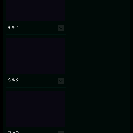
キルト
ウルク
ファラ