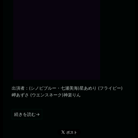
出演者：(シノビブルー・七瀬美海)星あめり (フライビー)
岬あずさ (ウエンスネーク)神楽りん
続きを読む
→