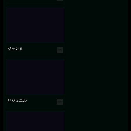
ジャンヌ
リジュエル