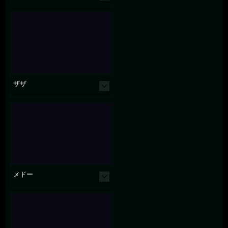
ザザ
メドー