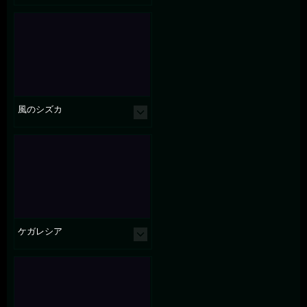
風のシズカ
ケガレシア