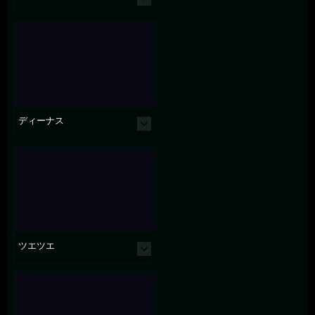
ディーナス
ツエツエ