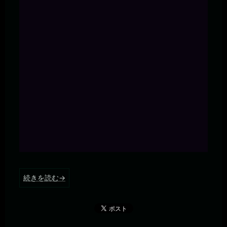
続きを読む
→