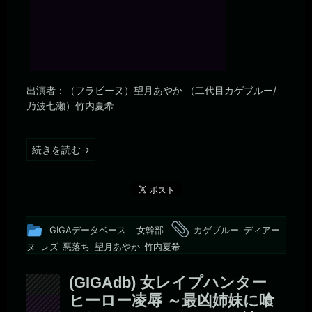
出演者：（フラビーヌ）望月あやか （二代目カゲブルー/
乃波七瀬）竹内夏希
続きを読む
→
投
タ
GIGAデータベース
女幹部
カゲブルー
ディアー
稿
ヌ
レズ
悪落ち
望月あやか
竹内夏希
グ
グ
ル
(GIGAdb) 女レイプハンター
ヒーロー凌辱 ～最凶姉妹に喰
ー