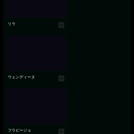
リラ
ウェンディーヌ
フラビージョ