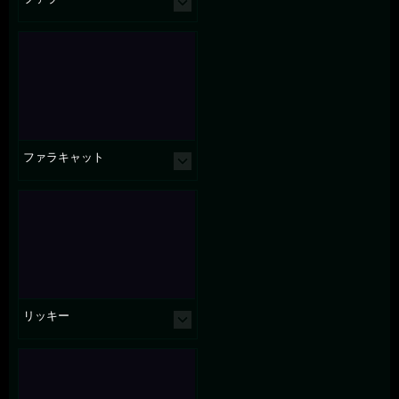
ファラキャット
リッキー