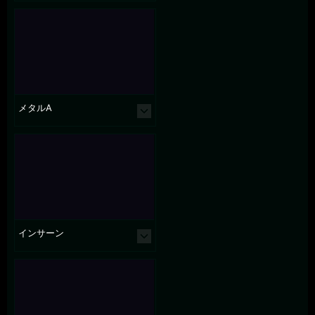
メタルA
インサーン