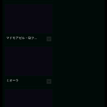
マドモアゼル・Q/クイーン
ミオーラ