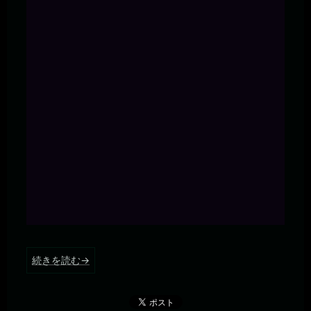
続きを読む
→