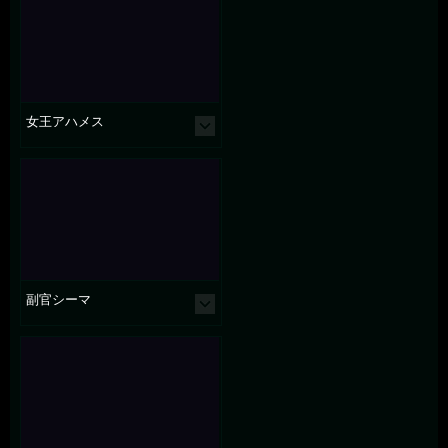
女王アハメス
副官シーマ