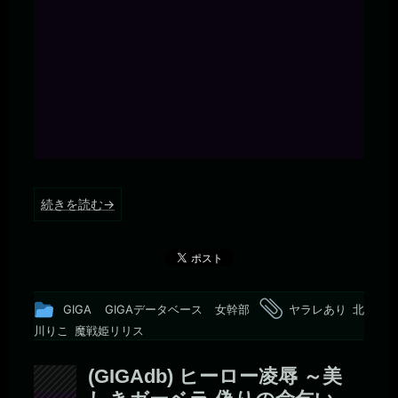
続きを読む
→
投
タ
GIGA
GIGAデータベース
女幹部
ヤラレあり
北
稿
川りこ
魔戦姫リリス
グ
グ
ル
(GIGAdb) ヒーロー凌辱 ～美