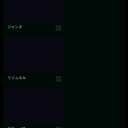
ジャンヌ
リジュエル