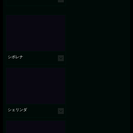
シボレナ
シェリンダ