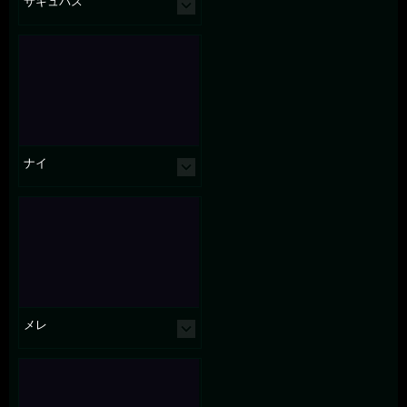
サキュバス
ナイ
メレ