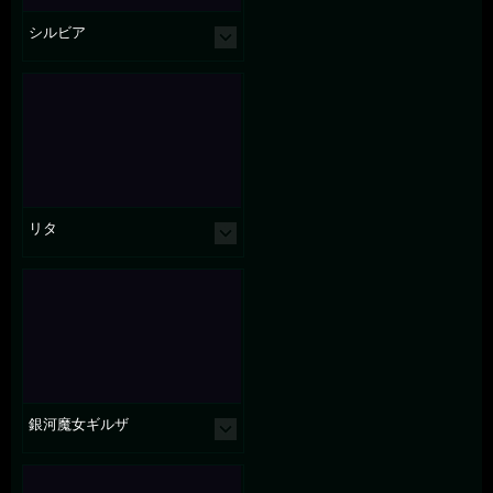
シルビア
リタ
銀河魔女ギルザ