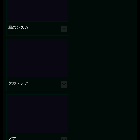
風のシズカ
ケガレシア
メア