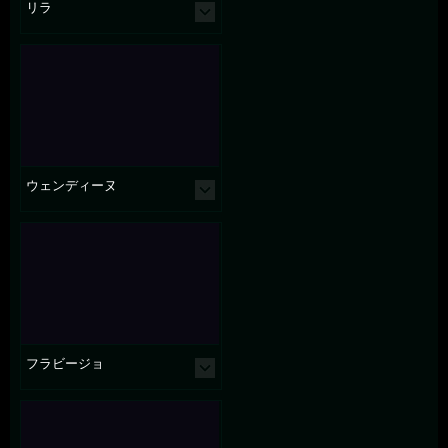
リラ
ウェンディーヌ
フラビージョ