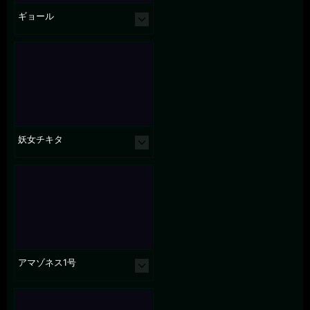
ギョール
妖女チキタ
アマゾネス1号