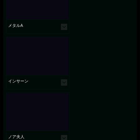
メタルA
インサーン
ノア夫人