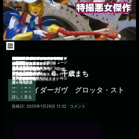
コ
Skip
Skip
Skip
Skip
Skip
Skip
Skip
Skip
Skip
Skip
特撮悪女傑作
ン
to
to
to
to
to
to
to
to
to
to
テ
TEXT-
GALLERY-
BLOCK-
NAV_MENU-
NAV_MENU-
META-
TEXT-
HUGE_IT_PORTFOLIO_WIDGET-
HUGE_IT_PORTFOLIO_WIDGET-
NAV_MENU-
ン
2
2
2
2
4
2
3
3
4
3
ツ
へ
ス
キ
ッ
プ
科学戦隊ダイナマン（1983年）
電撃戦隊チェンジマン（1985年）
電撃戦隊チェンジマン（1985年）
兄弟拳バイクロッサー（1985年）
兄弟拳バイクロッサー（1985年）
巨獣特捜ジャスピオン（1985年）
巨獣特捜ジャスピオン（1985年）
巨獣特捜ジャスピオン（1985年）
巨獣特捜ジャスピオン（1985年）
巨獣特捜ジャスピオン（1985年）
巨獣特捜ジャスピオン（1985年）
巨獣特捜ジャスピオン（1985年）
超新星フラッシュマン（1986）
超新星フラッシュマン（1986）
超新星フラッシュマン（1986）
超電子バイオマン（1984）
超電子バイオマン（1984）
時空戦士スピルバン（1986）
時空戦士スピルバン（1986）
時空戦士スピルバン（1986）
光戦隊マスクマン（1987）
仮面ライダーBLACK（1987）
仮面ライダーBLACK RX（1988）
超獣戦隊ライブマン（1988年）
高速戦隊ターボレンジャー
地球戦隊ファイブマン（1990）
地球戦隊ファイブマン（1990）
地球戦隊ファイブマン（1989）
鳥人戦隊ジェットマン（1991）
恐竜戦隊ジュウレンジャー
五星戦隊ダイレンジャー（1992）
ブルースワット（1994）
ビーファイターカブト（1996）
七星闘神ガイファード（1996年）
電磁戦隊メガレンジャー（1997）
星獣戦隊ギンガマン（1998）
救急戦隊ゴーゴーファイブ
百獣戦隊ガオレンジャー（2001）
未来戦隊タイムレンジャー
忍風戦隊ハリケンジャー（2002）
忍風戦隊ハリケンジャー（2002）
爆竜戦隊アバレンジャー（2003）
爆竜戦隊アバレンジャー（2003）
特捜戦隊デカレンジャー（2004）
魔法戦隊マジレンジャー（2005）
獣拳戦隊ゲキレンジャー（2007）
轟轟戦隊ボウケンジャー(2006)
炎神戦隊ゴーオンジャー（2008）
魔法戦隊マジレンジャー（2005）
侍戦隊シンケンジャー（2009）
魔法戦隊マジレンジャー（2005）
天装戦隊ゴセイジャー（2010）
海賊戦隊ゴーカイジャー（2011）
烈車戦隊トッキュウジャー
手裏剣戦隊ニンニンジャー
特命戦隊ゴーバスターズ（2012）
動物戦隊ジュウオウジャー
仮面ライダーウィザード（2012）
獣電戦隊キョウリュウジャー
宇宙戦隊キュウレンジャー
仮面ライダードライブ（2013）
宇宙戦隊キュウレンジャー
劇場版 獣電戦隊キョウリュウジャ
劇場版 獣電戦隊キョウリュウジャ
快盗戦隊ルパンレンジャーVS警察
仮面ライダーリバイス（2021）
魔進戦隊キラメイジャー（2020）
暴太郎戦隊ドンブラザーズ
仮面ライダーギーツ（2022）
王様戦隊キングオージャー
仮面ライダーギーツ（2023）
仮面ライダーギーツ（2023）
仮面ライダーギーツ（2023）
ナンバーワン戦隊ゴジュウジャー
（1989）
（1991）
（1999）
（2000）
（2014）
（2015）
（2016）
（2013）
（2017）
（2017）
ー ガブリンチョ・オブ・ミュージ
ー ガブリンチョ・オブ・ミュージ
戦隊パトレンジャー（2018）
（2022）
（2023）
（2025）
ジャシンカ帝国
大星団ゴズマ
女幹部
女幹部
女幹部
サタンゴース軍団
サタンゴース軍団
サタンゴース軍団
サタンゴース軍団
サタンゴース軍団
サタンゴース軍団
サタンゴース軍団
改造実験帝国メス
改造実験帝国メス
改造実験帝国メス
新帝国ギア
新帝国ギア
ワーラー帝国
ワーラー帝国
ワーラー帝国
地底帝国チューブ
ゴルゴム
クライシス帝国
武装頭脳軍ボルト
銀帝軍ゾーン
銀帝軍ゾーン
銀帝軍ゾーン
次元戦団バイラム
ゴーマ族
スペースマフィア
メルザード一族
クラウン
邪電王国ネジレジア
宇宙海賊バルバン
オルグ
宇宙忍群ジャカンジャ
宇宙忍群ジャカンジャ
エヴォリアン
エヴォリアン
リバーシア星人ヘルズ3兄弟
地底冥府インフェルシア
臨獣拳アクガタ / 臨獣殿
ダークシャドウ
蛮機族ガイアーク
地底冥府インフェルシア
外道衆
地底冥府インフェルシア
機械禦鏖帝国マトリンティス
宇宙帝国ザンギャック
ヴァグラス
ファントム
上級ロイミュード
デッドマンズ
ヨドンヘイム
ジャマト
冥黒の三姉妹
冥黒の三姉妹
冥黒の三姉妹
ック（2013）
ック（2013）
暴魔百族
バンドーラ一味
災魔一族/邪霊姫
ロンダーズファミリー
シャドーライン
牙鬼軍団
宇宙の無法者デスガリアン
デーボス軍
宇宙幕府ジャークマター
宇宙幕府ジャークマター
異世界犯罪者集団ギャングラー
-
宇蟲五道化
ブライダン
女幹部
女幹部
演：藤枝かな
演：高橋みどり
演：羽田圭子
女幹部:銀河魔女
女幹部
女幹部:悪の四天王
女幹部:悪の四天王
妖女
アマゾネス
アマゾネス
女幹部
準女幹部
準女幹部
女幹部
準女幹部
女幹部
準女幹部
準女幹部
女幹部
女幹部
女幹部（諜報参謀）
女幹部
女幹部/銀河博士
女幹部/銀河の牙
銀河皇帝
女幹部
女幹部
女首領
昆虫剣士
科学者
女幹部
女幹部/操舵士
女幹部/デュークオルグ
女幹部/上忍（暗黒七本槍）/四の槍
女幹部/上忍（暗黒七本槍）一の槍
女幹部/黎明の使徒
女幹部/破壊の使徒
女幹部
女幹部
幹部
女幹部/のくノ一
女幹部（害水大臣）
女幹部
女幹部
女幹部/女スパイ
女幹部
女幹部
女幹部・アバター
女幹部
女幹部
女王
秘書官
人間
ホムンクルス
ホムンクルス
ホムンクルス
ディノガールズ
ディノガールズ
千歳まち
女幹部
女幹部
女幹部/災魔四兄弟
女幹部/女性犯罪者
女幹部
女幹部
女幹部（秘書）
女幹部・喜びの戦騎
刺客
フクショーグン
幹部/女医
脳人
-
幹部
演：香野麻里
演：黒田福美
演：高畑淳子
演：賀川雪絵
演：仁禮美佐
演：阿南京
演：里見和香
演：美津井祐子
演：植村由美
演：萩原さよ子
演：小島裕子
演：長門美雪
演：飛鳥裕子
演：大島ゆかり
演：西脇美智子
演：山科まこ
演：寺戸千恵美
演：浅見美那
大神官→大怪人
演：高畑淳子
人間名：仙田 ルイ（せんだ ルイ）
演：西初恵
演：渡辺元子
演:松井千佳/声:金野恵子
演:丸山真穂
演:天祭 揚子
演：長門美由樹
演：吉尾亜希子
演：武田雅子
演：城麻美
演：水谷ケイ
演：斉藤レイ
演：福澄美緒
演：山本梓
演：桜井映里
演：小川摩起
演：蒲生麻由
演：ホラン千秋
演：平田裕香
演:山崎真実
演：及川奈央
演：北神朋美
声・人間態演：朴璐美
声：渡辺美佐
声演：井上麻里奈
声演：井上喜久子
演：水崎綾女
ミサ（稲森美紗）/メデューサ
演：馬場ふみか
演：浅倉唯
演：桃月なしこ
演：並木彩華
演：沖田絃乃
演：宮原華音
演：坂巻有紗
女戦士
女戦士
演：岸加奈子
演:河合亜美
演：平沢草
演：久瑠あさ美
演：(声)久川綾
演：(声)三石琴乃
声演:寿美菜子 スーツアクター:蜂須
（声）演：中山絵梨奈
演：(声)戸松遥
声演：喜多村英梨
声演：小宮有紗
声演：竹達彩奈
演：宮崎あみさ
声：沢城みゆき
演：まるぴ
演：好井ひとみ
演：来栖明子
演：(クイーン怪人態)橋本恵子
賀祐一
演：桃瀬美咲
演：佃井皆美
詳しく見る
詳しく見る
詳しく見る
詳しく見る
詳しく見る
詳しく見る
詳しく見る
詳しく見る
詳しく見る
詳しく見る
詳しく見る
詳しく見る
詳しく見る
詳しく見る
詳しく見る
詳しく見る
詳しく見る
詳しく見る
詳しく見る
詳しく見る
仮面ライダーガヴ グロッタ・スト
詳しく見る
詳しく見る
詳しく見る
詳しく見る
詳しく見る
詳しく見る
詳しく見る
詳しく見る
詳しく見る
詳しく見る
詳しく見る
詳しく見る
詳しく見る
詳しく見る
マック
投稿日:
2025年1月29日 11:32
コメント