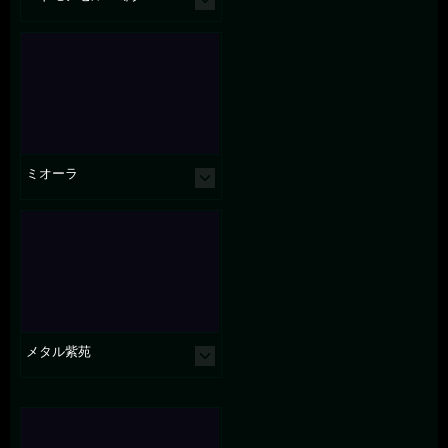
ミオーラ
メタル紫苑