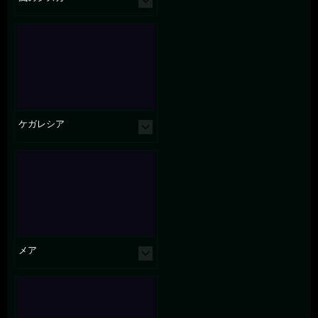
ケガレシア
メア