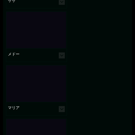
ザザ
メドー
マリア