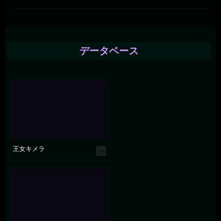
グ
ル
ー
プ
データベース
王女キメラ