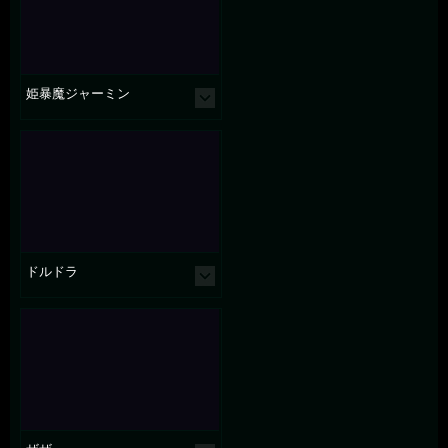
姫暴魔ジャーミン
ドルドラ