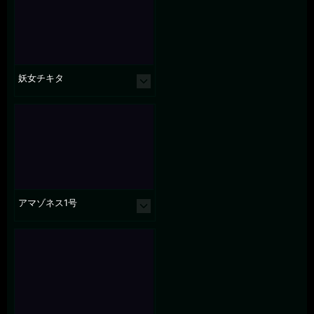
妖女チキタ
アマゾネス1号