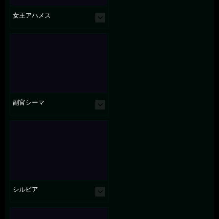
女王アハメス
副官シーマ
シルビア