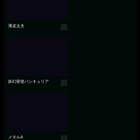
薄皮太夫
妖幻密使バンキュリア
メタルA