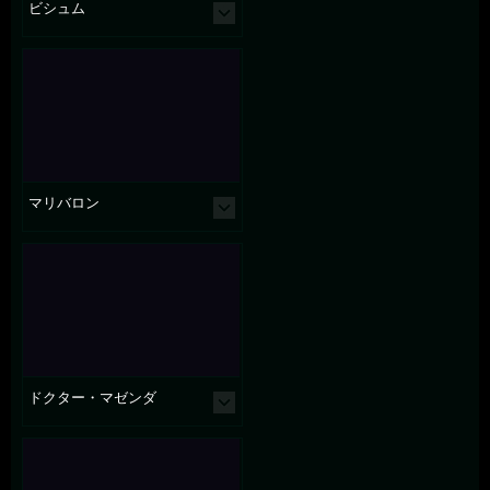
ビシュム
マリバロン
ドクター・マゼンダ