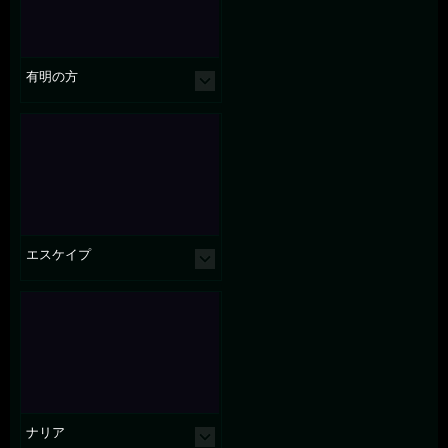
有明の方
エスケイプ
ナリア