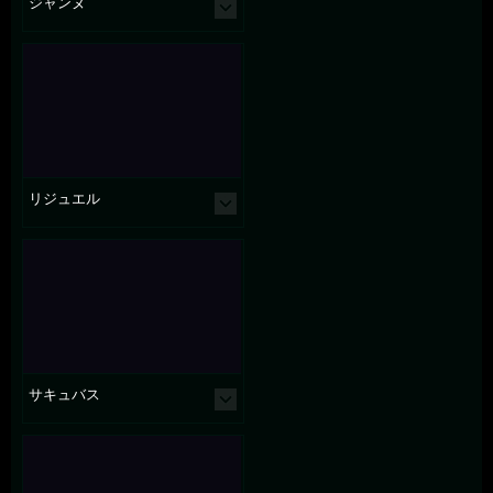
ジャンヌ
リジュエル
サキュバス