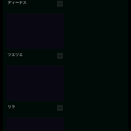
ディーナス
ツエツエ
リラ