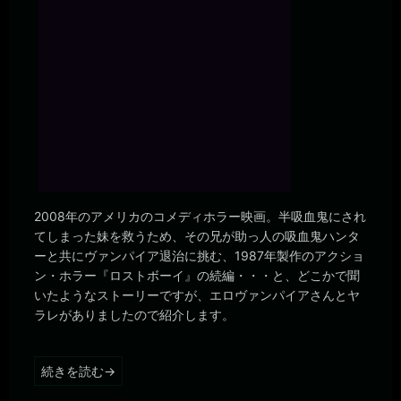
2008年のアメリカのコメディホラー映画。半吸血鬼にされ
てしまった妹を救うため、その兄が助っ人の吸血鬼ハンタ
ーと共にヴァンパイア退治に挑む、1987年製作のアクショ
ン・ホラー『ロストボーイ』の続編・・・と、どこかで聞
いたようなストーリーですが、エロヴァンパイアさんとヤ
ラレがありましたので紹介します。
続きを読む
→