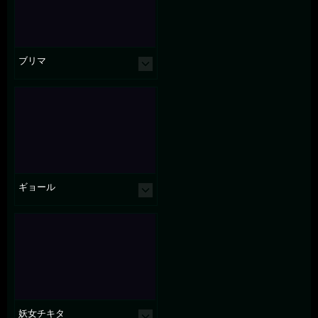
ブリマ
ギョール
妖女チキタ