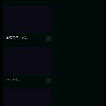
地帝王子イガム
ビシュム