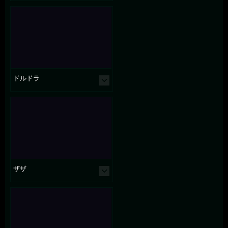
ドルドラ
ザザ