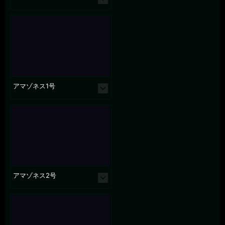
アマゾネス1号
アマゾネス2号