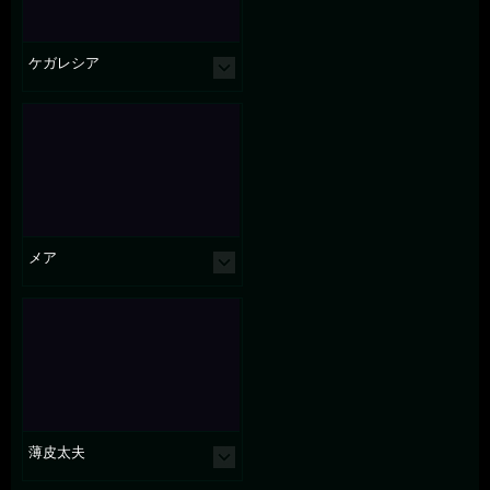
ケガレシア
メア
薄皮太夫