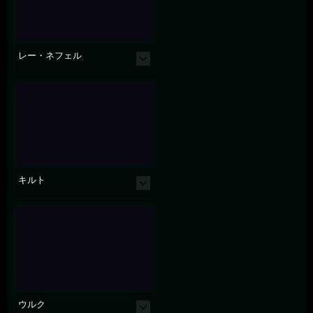
レー・ネフェル
キルト
ウルク