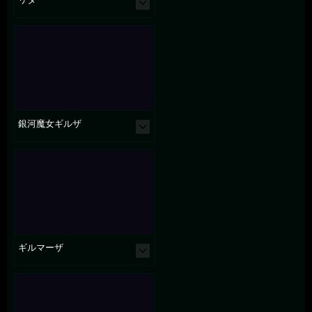
銀河魔女ギルザ
ギルマーザ