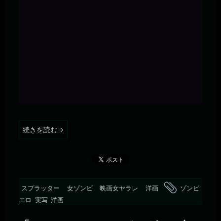
続きを読む
→
タ
スプラッター
女ゾンビ
映画女ヤラレ
洋画
ゾンビ
エロ
実写
洋画
グ