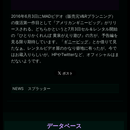
2016年6月3日にMADビデオ（販売元V&Rプランニング）
の復活第一作目として『アメリカンギニーピッグ』がリリ
ースされる。どちらかというと7月3日セル＆レンタル開始
の『ひとりかくれんぼ 黄泉がえり遊び』の方が、予告編を
見る限り期待しています。「
ギニーピッグ
」とか借りて見
たなぁ。レンタルビデオ屋のかなり僻地に有ったが。今で
はお蔵入りらしいが。HPやTwitterなど、オフィシャルはま
だないようです。
NEWS
スプラッター
データベース