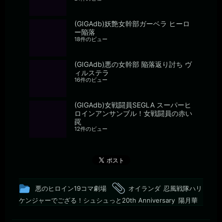
(GIGAdb)妖艶女幹部ガーベラ ヒーロ
ー陥落
18件のビュー
(GIGAdb)悪の女幹部 陥落返り討ち ヴ
ィルステラ
16件のビュー
(GIGAdb)女戦闘員SEGLA スーパーヒ
ロインアンサンブル！女戦闘員の赤い
罠
12件のビュー
投
タ
悪のヒロイン19コマ劇場
オイランダ
忍風戦隊ハリ
稿
ケンジャーでござる！シュシュっと20th Anniversary
陽月華
グ
グ