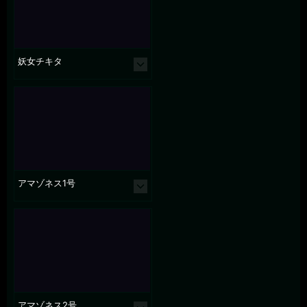
妖女チキタ
アマゾネス1号
アマゾネス2号