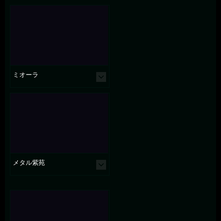
ミオーラ
メタル紫苑