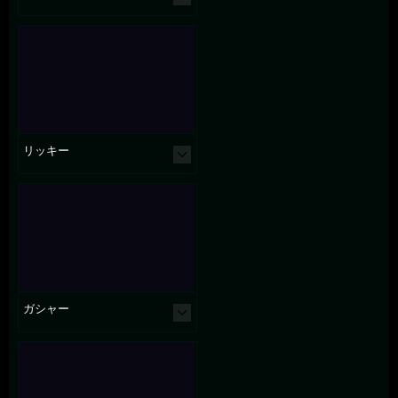
リッキー
ガシャー